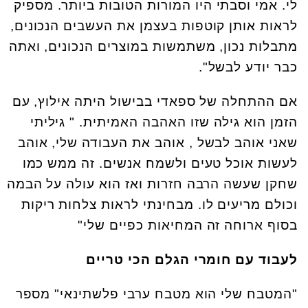
לי. אמי וסבתי היו המורות הטובות ביותר. מספיק
לראות אותן קוטפות בעצמן את העשבים הנכונים,
מתבלות נכון, משתמשות במוצרים הנכונים, ואתה
כבר יודע לבשל".
אם ההתחלה של ספאדי בבישול היתה אילוץ, עם
הזמן הוא גילה שזו האהבה האמיתית. " גיליתי
שאני אוהב לבשל , אוהב את העבודה שלי, אוהב
לעשות אוכל טעים ולשמח אנשים. זה ממש כמו
שחקן שעשה הרבה חזרות ואז הוא עולה על הבמה
וכולם מריעים לו. מבחינתי לראות צלחות ריקות
בסוף ארוחה זה המחיאות כפיים שלי"
לעבוד עם חומרי הגלם הכי טריים
"המטבח שלי הוא מטבח ערבי פלשתינאי" מספר