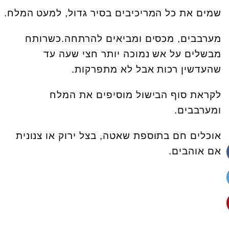
שמים את כל המריכיבים בסיר גדול, למעט המלח.
מערבבים, מכסים ומביאים להרתחה.כשרותח
מבשלים על אש נמוכה יותר חצי שעה עד
שהעדשין רכות אבל לא מתפרקות.
לקראת סוף הבישול מוסיפים את המלח
ומערבבים.
אוכלים חם בתוספת שאטה, בצל ירוק או צנונית
אם אוהבים.