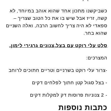
כשביקשנו מתכון אחד שהוא אוהב במיוחד, לא
קשה, זריז אבל שיש בו את כל הטוב שצריך –
ספאדי לא היה צריך לחשוב הרבה, ואלה השניים
שהוא בחר.
סלט עלי רוקט עם בצל,צנונים גרגירי לימון.
המצרכים:
-צרור עלי רוקט בשרניים וטריים חתוכים לרוחב
- בצל סגול קטן חתוך לפלחים דקים
- 2 צנוניות פרוסות דק למקלות דקים
כתבות נוספות