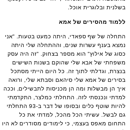
בשלנית ובלוגרית אוכל.
ללמוד מהסירים של אמא
התחלה של שף ספאדי, היתה כמעט בטעות. "אני
נמצא בענף עשרות שנים, וההתחלה שלי היתה
כסוג של אילוץ" הוא מספר בצחוק. "זה היה עסק
משפחתי של אבא שלי שהוקם בשנות השישים
בנצרת, וגדלתי לתוך זה. כל היום הייתי מסתכל
בסירים של אמא שלי סיהאם וסבתא שלי, ורואה
איך הן מבשלות ומה הן מכניסות לתבשילים, וככה
למדתי ונכנסתי לזה. התחלתי כמלצר, התקדמתי
להיות שוטף כלים ובסופו של דבר ב-93 התחלתי
גם לבשל. עשיתי הכל מהכל, למדתי את כל
התחום מאפס בעצמי, כי לימודים מסודרים לא היו