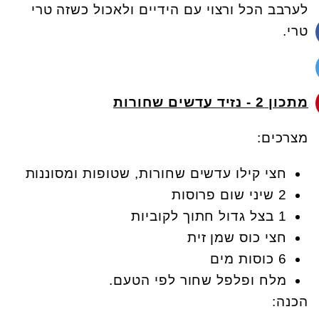
לערבב הכל ורצוי עם הידיים ולאכול כשזה טרי
טרי.
מתכון 2 - נזיד עדשים שחורות
מצרכים:
חצי קילו עדשים שחורות, שטופות ומסוננות
2 שיני שום פרוסות
1 בצל גדול חתוך לקוביות
חצי כוס שמן זית
6 כוסות מים
מלח ופלפל שחור לפי הטעם.
הכנה: