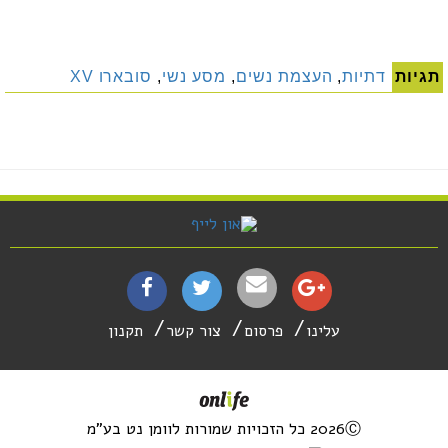
תגיות
דתיות
,
העצמת נשים
,
מסע נשי
,
סובארו XV
עלינו
פרסום
צור קשר
תקנון
2026Ⓒ כל הזכויות שמורות לוומן נט בע"מ