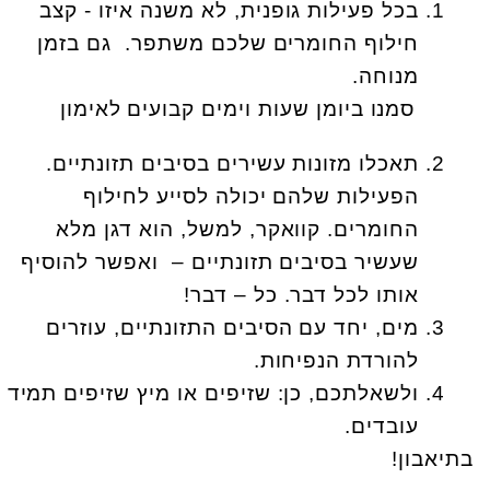
בכל פעילות גופנית, לא משנה איזו - קצב
חילוף החומרים שלכם משתפר. גם בזמן
מנוחה.
סמנו ביומן שעות וימים קבועים לאימון
תאכלו מזונות עשירים בסיבים תזונתיים.
הפעילות שלהם יכולה לסייע לחילוף
החומרים. קוואקר, למשל, הוא דגן מלא
שעשיר בסיבים תזונתיים – ואפשר להוסיף
אותו לכל דבר. כל – דבר!
מים, יחד עם הסיבים התזונתיים, עוזרים
להורדת הנפיחות.
ולשאלתכם, כן: שזיפים או מיץ שזיפים תמיד
עובדים.
בתיאבון!