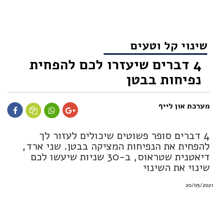
שינוי קל וטעים
4 דברים שיעזרו לכם להפחית
נפיחות בבטן
מערכת און לייף
4 דברים סופר פשוטים שיכולים לעזור לך
להפחית את הנפיחות המציקה בבטן. שני ארד,
דיאטנית שטראוס, ב-30 שניות שיעשו לכם
שינוי את השינוי
20/05/2021