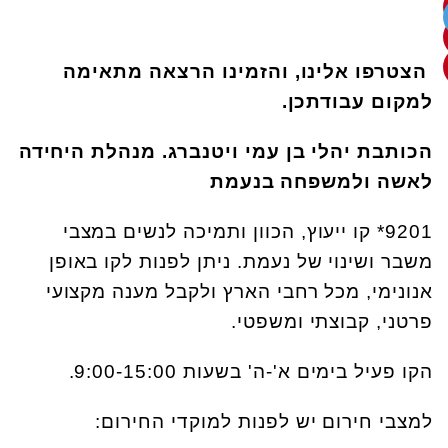
הצטרפו אלינו, והזמינו הרצאה מתאימה
למקום עבודתכן.
הכותבת יהלי בן עמי ויטנברג. מנהלת היחידה
לאשה ולמשפחה בנעמת
9201* קו ייעוץ, הכוון ותמיכה לנשים במצבי
משבר ושינוי של נעמת. ניתן לפנות לקו באופן
אנונימי, מכל רחבי הארץ ולקבל מענה מקצועי
פרטני, קבוצתי ומשפטי.
הקו פעיל בימים א'-ה' בשעות 9:00-15:00.
למצבי חירום יש לפנות למוקדי החירום: