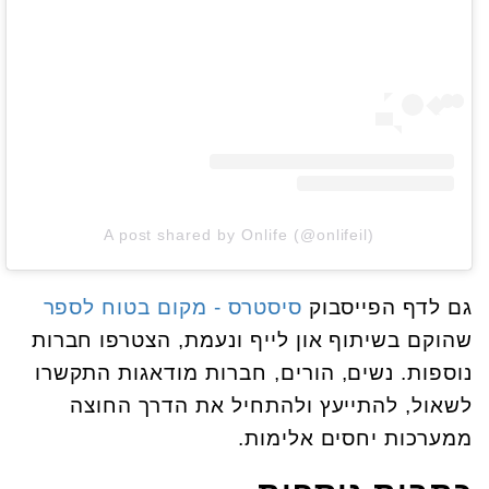
A post shared by Onlife (@onlifeil)
גם לדף הפייסבוק
סיסטרס - מקום בטוח לספר
שהוקם בשיתוף און לייף ונעמת, הצטרפו חברות
נוספות. נשים, הורים, חברות מודאגות התקשרו
לשאול, להתייעץ ולהתחיל את הדרך החוצה
ממערכות יחסים אלימות.