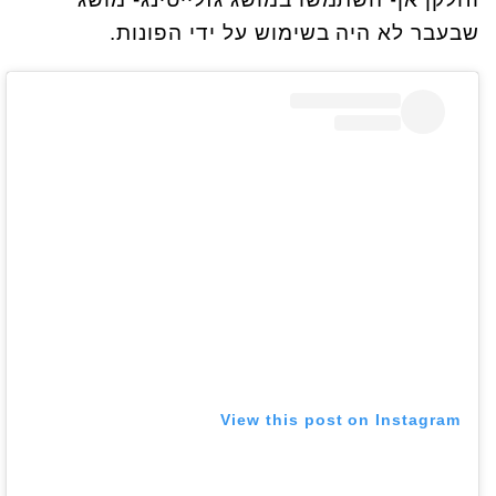
שבעבר לא היה בשימוש על ידי הפונות.
View this post on Instagram