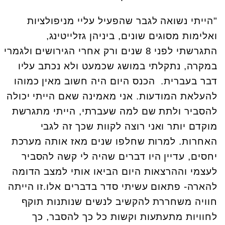
"הייתי נשואה לגבר שהפעיל עליי מניפולציות
ואלימות מסוגים שונים, ביניהן גזלייטינג,
התגרשתי לפני 8 שנים ורק אחרי הגירושים ולגמרי
במקרה, נתקלתי במושג שכמעט ולא נכתב עליו
דבר בעברית. הכנס היום היה חשוב מאין כמוהו
להעלאת המודעות. אני מאמינה שאם הייתי יכולה
להסביר ולתת שם למה שעברתי, הייתי מתגרשת
מוקדם יותר ואני רוצה לקוות שכך זה לגבי
האחרות. למרות שחלפו שנים מאז אותה מערכת
יחסים, עדיין היו דברים שהיה לי קשה להסביר
לעצמי וההרצאות היום הביאו אותי למצב הדומה
להארה- פתאום עשיתי סדר בדברים אלו.זו הייתה
חוויה משחררת להקשיב לנשים שנותנות תוקף
לחוויות מתעתעות וקשות כל כך להסבר, כך