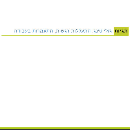
תגיות
גזלייטינג
,
התעללות רגשית
,
התעמרות בעבודה