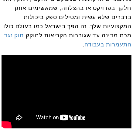
חלקך בפרויקט או בהצלחה, שמאשימים אותך
בדברים שלא עשית ומטילים ספק ביכולות
המקצועיות שלך. זה הפך בישראל כמו בעולם כולו
מכת מדינה עד שגוברות הקריאות לחוקק
חוק נגד
התעמרות בעבודה
.