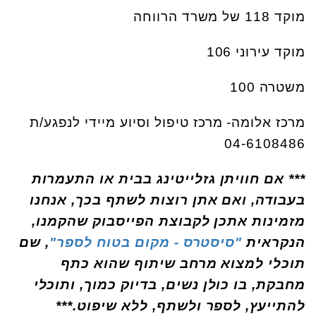
מוקד 118 של משרד הרווחה
מוקד עירוני 106
משטרה 100
מרכז אלומה- מרכז טיפול וסיוע מיידי לנפגע/ת
04-6108486
*** אם חוויתן גזלייטינג בבית או התעמרות
בעבודה, ואם אתן רוצות לשתף בכך, אנחנו
מזמינות אתכן לקבוצת הפייסבוק שהקמנו,
הנקראית
"סיסטרס - מקום בטוח לספר"
, שם
תוכלי למצוא מרחב שיתוף שהוא כתף
מחבקת, בו כולן נשים, בדיוק כמוך, ותוכלי
להתייעץ, לספר ולשתף, ללא שיפוט.***