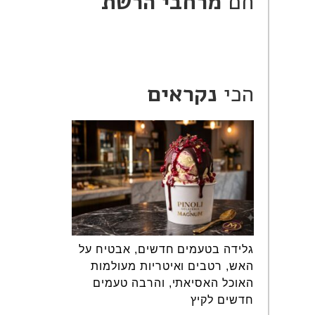
חם
מרחבי הרשת
הכי
נקראים
גלידה בטעמים חדשים, אבטיח על
האש, רטבים ואיטריות מעולמות
האוכל האסיאתי, והרבה טעמים
חדשים לקיץ