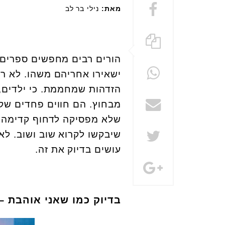
מאת:
נילי בר לב
הורים רבים מחפשים ספרים 
ישאירו אחריהם משהו. לא ר
הזדהות שמחממת. כי ילדים,
מבחוץ. הם חווים פחדים שקש
שלא מפסיקה לדחוף קדימה. 
שיבקשו לקרוא שוב ושוב. לא
עושים בדיוק את זה.
בדיוק כמו שאני אוהבת –