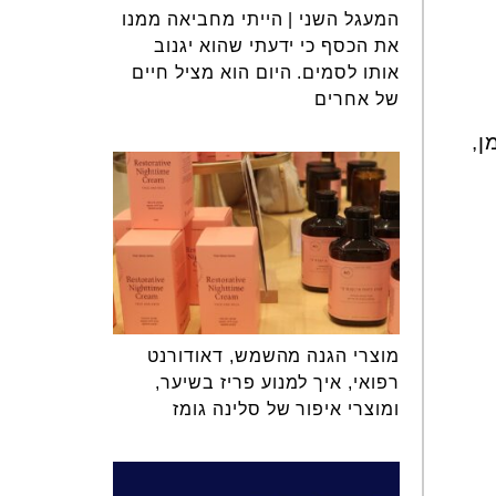
המעגל השני | הייתי מחביאה ממנו
את הכסף כי ידעתי שהוא יגנוב
אותו לסמים. היום הוא מציל חיים
של אחרים
ן,
מוצרי הגנה מהשמש, דאודורנט
רפואי, איך למנוע פריז בשיער,
ומוצרי איפור של סלינה גומז