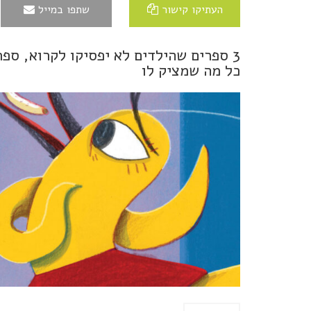
העתיקו קישור
שתפו במייל
3 ספרים שהילדים לא יפסיקו לקרוא, ספ
כל מה שמציק לו