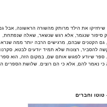
שיחזיקו את הילד מרותק מהשורה הראשונה, אבל גם
ק סיפור שנגמר, אלא רגש שנשאר, שאלה שנפתחת,
 גם הקטנים שבהם, מרגישים הרבה יותר ממה שנראה
ה להסביר, רצונות שלא תמיד יודעים לבטא, סקרנו
ספר שיודע לפגוש אותם שם, במקום הזה, הוא ספר
 כי נאמר להם, אלא כי הם רוצים. שלושת הספרים ה
 טוטו וחברים