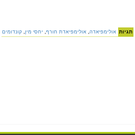
תגיות
אולימפיאדה
,
אולימפיאדת חורף
,
יחסי מין
,
קונדומים