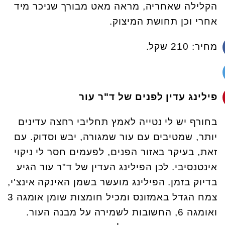
הקלילה שאחריה, מראה מאט מבורך שניכר מיד
אחרי וכן תחושת המיצוק.
מחיר: 210 שקל.
פילינג עדין לפנים
של ד"ר עור
בחורף יש לי נטייה לאמץ תחליבי רחצה עדינים
יותר, שמטיבים עם עור שמגורה, יבש וסדוק. עם
זאת, בעיקר באזור הפנים, לפעמים חסר לי ניקוי
אינטנסיבי. לכן הפילינג העדין של ד"ר עור הגיע
בדיוק בזמן. הפילינג מועשר בשמן האינקה אינצ'י,
צמח הגדל באמזונס ומכיל חומצות שומן אומגה 3
ואומגה 6, החשובות לשמירה על מבנה העור.