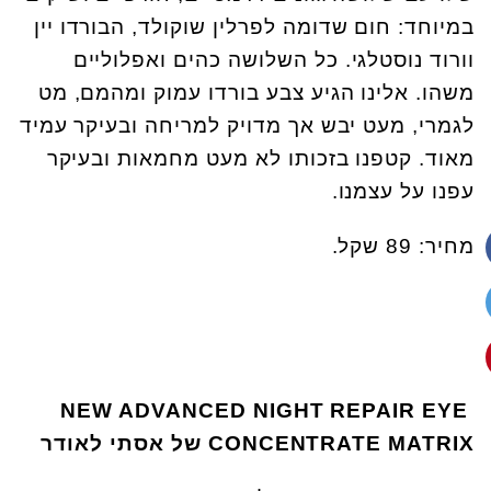
במיוחד: חום שדומה לפרלין שוקולד, הבורדו יין
וורוד נוסטלגי. כל השלושה כהים ואפלוליים
משהו. אלינו הגיע צבע בורדו עמוק ומהמם, מט
לגמרי, מעט יבש אך מדויק למריחה ובעיקר עמיד
מאוד. קטפנו בזכותו לא מעט מחמאות ובעיקר
עפנו על עצמנו.
מחיר: 89 שקל.
NEW ADVANCED NIGHT REPAIR EYE
CONCENTRATE MATRIX
של אסתי לאודר