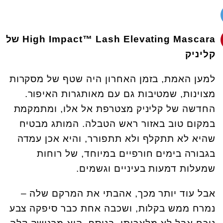
High Impact™ Lash Elevating Mascara
של
קליניק
למען האמת, בזמן האחרון היה שטף של מסקרות
מצוינות, שמטיבות גם עם מאותגרות האיפור.
החדשה של קליניק מצטרפת אל אלו, ומתמקמת
במקום טוב באזור ראש הטבלה. המותג מבטיח
שהיא לא תתקלף ולא תתפורר, והיא אכן עמדה
בגבורה בימים חורפיים במיוחד, של רוחות
שמעלות דמעות בעיניים וגשמים.
אבל עוד יותר מכך, אהבתי את המרקם שלה –
נמרח ממש בקלות, ושכבה אחת כבר סיפקה צבע