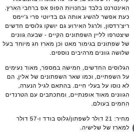
האינטרנט בלבד ובחנויות הפופ אפ ברחבי הארץ.
כעת אפשר להשיג אותה גם בדיוטי פרי ג'יימס
ריצ'רדסון, ולרגל האירוע גם יושקו גלוסים חדשים
שיצטרפו לליין השפתונים הקיים - שבעה גוונים
של שפתונים בגימור מאט וכן מארז חג מיוחד בעל
שלושה גוונים מרהיבים נוספים.
הגלוסים החדשים, חמישה במספר, מאוד נעימים
על השפתיים, וכמו שאר השפתונים של אלין, הם
לא נוסו על בעלי חיים. בהתאם לגיל הנערה,
הגוונים מאוד אופנתיים, ומתכתבים עם הטרנדים
החמים בעולם.
מחיר: 21 דולר לשפתון/גלוס בודד ו-57 דולר
למארז של שלישיה.