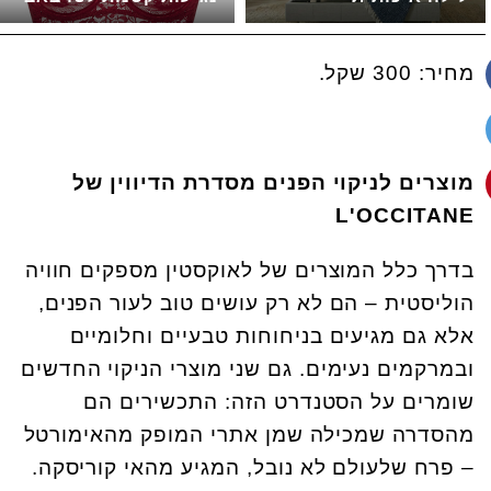
מחיר: 300 שקל.
מוצרים לניקוי הפנים מסדרת הדיווין
של
L'OCCITANE
בדרך כלל המוצרים של לאוקסטין מספקים חוויה
הוליסטית – הם לא רק עושים טוב לעור הפנים,
אלא גם מגיעים בניחוחות טבעיים וחלומיים
ובמרקמים נעימים. גם שני מוצרי הניקוי החדשים
שומרים על הסטנדרט הזה: התכשירים הם
מהסדרה שמכילה שמן אתרי המופק מהאימורטל
– פרח שלעולם לא נובל, המגיע מהאי קוריסקה.