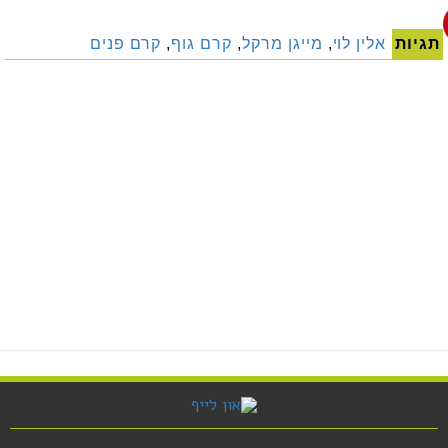
תגיות
אלין לוי
,
מייגן מרקל
,
קרם גוף
,
קרם פנים