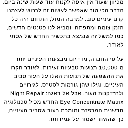
מכיוון שעוד אין איפה לקנות עוד שעות שינה ביום,
הדבר הכי טוב שאפשר לעשות זה לרכוש לעצמנו
קרם עיניים טוב. למרבה המזל, התחום הזה כל
הזמן צומח ומתפתח, ומביא לנו פטנטים חדשים,
כמו למשל זה שנמצא בתכשיר החדש של אסתי
לאודר.
על פי החברה, מדי יום מבצעות העיניים יותר
מ-10,000 תנועות טבעיות זעירות. לאודר חקרו
את ההשפעה של תנועות האלו על העור סביב
העיניים, וגילו שהן גורמות לסטרס, לגירויים
ולהזדקנות העור. אבל אל דאגה: Night Repair
Eye Concentrate Matrix החדש מכיל טכנולוגיה
חדשנית המרפדת ותומכת בעור שסביב העיניים,
כך שהאזור ישמור על עמידותו.