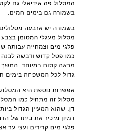
המסלול פה אידיאלי גם לקט
בשמורה גם בימים חמים.
בשמורה יש ארבעה מסלולים,
מסלול מעגלי המסומן בצבע 
פלגי מים וצמחייה עבותה שכו
כמו פטל קדוש ודבשה לבנה 
מראה קסום במיוחד. המשך ה
גדול לכל המשפחה בימים חמ
אפשרות נוספת היא המסלול ה
מסלול זה מתחיל כמו המסלול
דן, שהוא המעיין הגדול ביות
דמיון מזכיר את ביתו של הדב
פלגי מים קרירים ועצי ער אצ