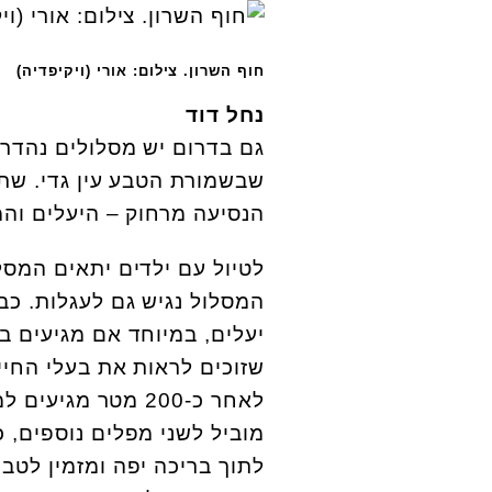
חוף השרון. צילום: אורי (ויקיפדיה)
נחל דוד
גם בדרום יש מסלולים נהדר
שבשמורת הטבע עין גדי. שתי
הנסיעה מרחוק – היעלים והמ
המסלול נגיש גם לעגלות. כ
יעלים, במיוחד אם מגיעים ב
שזוכים לראות את בעלי החי
לאחר כ-200 מטר מ
לתוך בריכה יפה ומזמין לטב