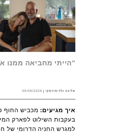
"הייתי מחביאה ממנו א
אלינה ולדימירסקי
06/08/2026
איך מגיעים:
מכביש החוף פונ
בעקבות השילוט לפארק המים 
למגרש החניה הדרומי של חוף