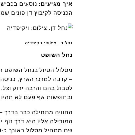
איך מגיעים:
הכניסה לקיבוץ דן פונים שמ
נחל דן. צילום: ויקיפדיה
נחל השופט
מסלול הטיול בנחל השופט הו
– קרבה למרכז הארץ, כניסה 
לטבול בהם והרבה ירוק וצל. 
ובחופשות אף פעם לא תהיו 
החוויה מתחילה כבר בדרך –
המובילה אליו היא דרך נוף י