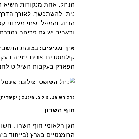
הנחל. אחת מנקודות השיא ה
ניתן להשתכשך. לאורך הדרך 
הנחל והמפל ושתי מערות קטנ
ובאביב יש גם פריחה נהדרת.
איך מגיעים:
קילומטרים פונים ימינה בעק
הפארק בעקבות השילוט לחניו
נחל השופט. צילום: פינטל (ויקיפדיה)
חוף השרון
הגן הלאומי חוף השרון, השו
הרומנטיים בארץ (בייחוד בז