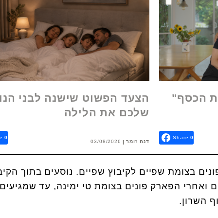
ת הכסף"
הצעד הפשוט שישנה לבני הנו
שלכם את הלילה
e
0
Share
0
דנה זומר
03/08/2026
ים בצומת שפיים לקיבוץ שפיים. נוסעים בתוך הקיב
ואחרי הפארק פונים בצומת טי ימינה, עד שמגיעים
 השרון.