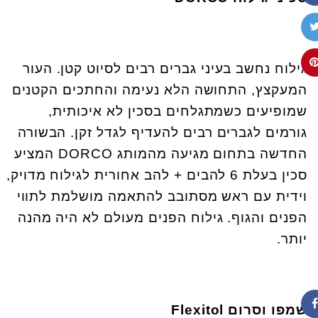
גילוח נחשב בעיני גברים רבים לסיוט קטן. העור
המעקצץ, התחושה הלא נעימה והחתכים הקטנים
שמופיעים כשמתגלחים בסכין לא איכותית,
גורמים לגברים רבים להעדיף לגדל זקן. הבשורה
החדשה בתחום מגיעה מהמותג DORCO המציע
סכין בעלת 6 להבים + להב אחורית לגילוח מדויק,
וידית עם ראש מסתובב להתאמה מושלמת לתווי
הפנים והגוף. גילוח הפנים מעולם לא היה מהנה
יותר.
שמפו וסרום
Flexitol