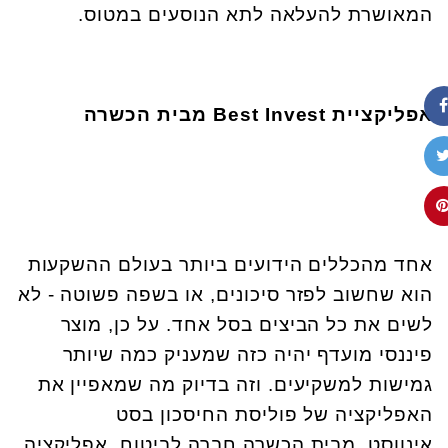
המאושרת להעלאה לתא הנוסעים במטוס.
אפליקציית
Best Invest
מבית הכשרה
אחד מהכללים הידועים ביותר בעולם ההשקעות
הוא שחשוב לפזר סיכונים, או בשפה פשוטה - לא
לשים את כל הביצים בסל אחד. על כן, מוצר
פיננסי מועדף יהיה כזה שמעניק כמה שיותר
גמישות למשקיעים. וזה בדיוק מה שמאפיין את
האפליקציה של פוליסת החיסכון בסט
אינווסט, מבית הכשרה חברה לביטוח, אפליקציה