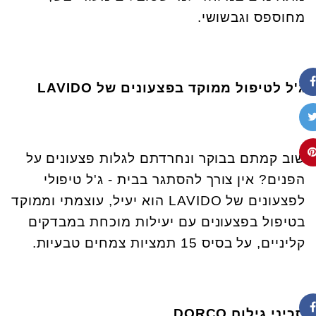
מחוספס וגבשושי.
ג'ל לטיפול ממוקד בפצעונים של
LAVIDO
שוב קמתם בבוקר ונחרדתם לגלות פצעונים על
הפנים? אין צורך להסתגר בבית - ג'ל טיפולי
לפצעונים של LAVIDO הוא יעיל, עוצמתי וממוקד
בטיפול בפצעונים עם יעילות מוכחת במבדקים
קליניים, על בסיס 15 תמציות צמחים טבעיות.
סכיני גילוח
DORCO