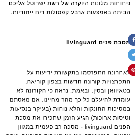
ניחוחות מלונות היוקרה של רשת ישרוטל אליכם
הביתה באמצעות ארבע קפסולות ריח ייחודיות.
מסכת פנים
livinguard
לאחרונה התפרסמו בתקשורת ידיעות על
התפרצויות קורונה חדשות בצפון קוריאה,
בטאיוואן ובסין. ובאמת, נראה כי הקורונה לא
עומדת להיעלם כל כך מהר מחיינו. אם מאסתם
במסיכות החונקות והלא נוחות (בעיקר בנסיעות
וטיסות ארוכות) הגיע הזמן שתכירו את מסכת
הפנים livinguard - מסכה רב פעמית במגוון