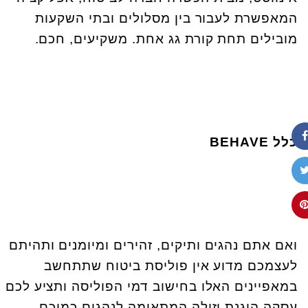
המאפשרת לעבור בין מסלולים ובתי השקעות
מובילים תחת קורת גג אחת. משקיעים, חכם.
כלל
BEHAVE
ואם אתם נהגים ותיקים, זהירים ומיומנים ותהיתם
לעצמכם מדוע אין פוליסת ביטוח שתתחשב
במאפיינים האלו בחישוב דמי הפוליסה ותציע לכם
עסקה הוגנת וזולה המתאימה לנהגים כמוכם,