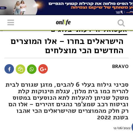
אקטואליה
דעות
בלוגים
הישראלים בחרו – אלו המוצרים
החדשים הכי מוצלחים
BRAVO
סכיני גילוח בעלי 6 להבים, מזגן שגורם לבית
להריח כמו בית מלון, עגלת תינוקות קלת
משקל שניתן להעלות לתא הנוסעים במטוס
וביטוח רכב שמצ'פר נהגים זהירים – אלו הם
רק חלק מהמוצרים שהישראלים הכי אהבו
בשנת 2022
12/06/2022