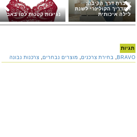
עוברת דרך הקיבה:
המדריך הקולינרי לשנת
לילה איכותית
נגיעות קטנות לטו באב
תגיות
BRAVO
,
בחירת צרכנים
,
מוצרים נבחרים
,
צרכנות נבונה