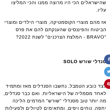
שהישראלים הכי היו מרוצה ממנו והכי המליצו
עליו.
אז מהם מוצרי הקוסמטיקה, מוצרי הילדים ומוצרי
הביטוח והפיננסים שהענקתם להם את פרס
"BRAVO - המלצת הצרכנים" לשנת 2022?
סנדלי שורש
SOLO
לצד כובע הטמבל, נחשבו הסנדלים מאז ומתמיד
לאחד מסמליה של הישראליות. ואם כבר סנדלים,
מה יותר טוב מסנדלי "שורש" המדמים הליכה
יחפה, נוחים ויפים, ומתאימים לטיולים ולפעילות