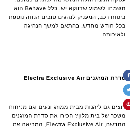
תשמחו לשמוע שדווקא יש. כלל Behave הוא
ביטוח רכב, המעניק לנהגים טובים הנחה נוספת
בכל חודש מחדש, בהתאם למשך הנהיגה
ולאיכותה.
סדרת המזגנים
Electra Exclusive Air
רוצים גם ליהנות מבית ממוזג ונעים וגם מניחוח
משכר של בית מלון? הכירו את סדרת המזגנים
החדשה, Electra Exclusive Air, המביאה את