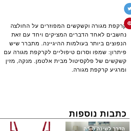
קרקפת מגורה וקשקשים המפוזרים על החולצה
נחשבים לאחד הדברים המציקים ויחד עם זאת
הנפוצים ביותר בעולמות ההיגיינה. מתברר שיש
פיתרון: שמפו וסרום טיפוליים לקרקפת מגורה עם
קשקשים של פלקסיטול מבית אלטמן. מנקה, מזין
ומרגיע קרקפת מגורה.
כתבות נוספות
הדרך לשינה טובה