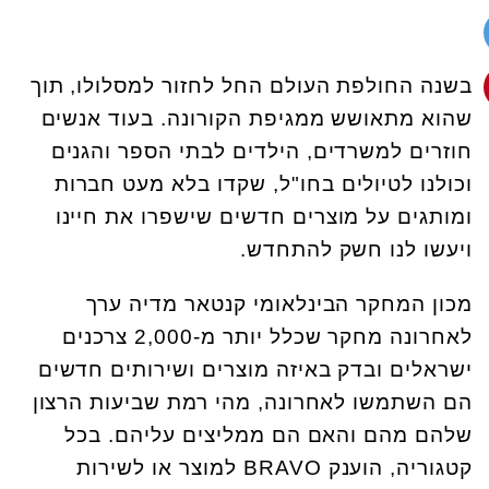
בשנה החולפת העולם החל לחזור למסלולו, תוך
שהוא מתאושש ממגיפת הקורונה. בעוד אנשים
חוזרים למשרדים, הילדים לבתי הספר והגנים
וכולנו לטיולים בחו"ל, שקדו בלא מעט חברות
ומותגים על מוצרים חדשים שישפרו את חיינו
ויעשו לנו חשק להתחדש.
מכון המחקר הבינלאומי קנטאר מדיה ערך
לאחרונה מחקר שכלל יותר מ-2,000 צרכנים
ישראלים ובדק באיזה מוצרים ושירותים חדשים
הם השתמשו לאחרונה, מהי רמת שביעות הרצון
שלהם מהם והאם הם ממליצים עליהם. בכל
קטגוריה, הוענק BRAVO למוצר או לשירות