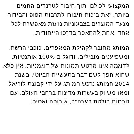
המקצועי לכולם, תוך חיבור לטרנדים החמים
ביותר, זאת בזכות חיבורו לתרבות הפופ והבידור:
מנעד המוצרים בצבעוניות נועזת מאפשרת לכל
אחד ואחת להתאפר בדרכו הייחודית.
המותג מחובר לקהילת המאפרים, כוכבי הרשת,
ומשפיענים מובילים, ודוגל ב-100% אותנטיות,
לדוגמה אינו מרטש תמונות של דוגמניות. אין פלא
שהוא הפך לשם דבר בתעשיית הביוטי. בשנת
2014 המותג נרכש המותג על ידי קבוצת לוריאל
ומאז משווק בעשרות מדינות ברחבי העולם, עם
נוכחות בולטת בארה"ב, אירופה ואסיה.