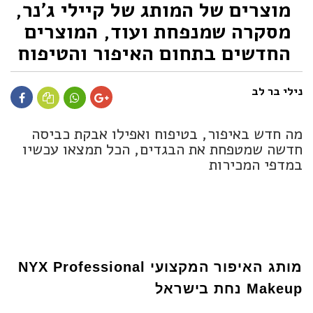
מוצרים של המותג של קיילי ג'נר,
מסקרה שמנפחת ועוד, המוצרים
החדשים בתחום האיפור והטיפוח
נילי בר לב
מה חדש באיפור, בטיפוח ואפילו אבקת כביסה
חדשה שמטפחת את הבגדים, הכל תמצאו עכשיו
במדפי המכירות
מותג האיפור המקצועי
NYX Professional
Makeup נחת בישראל