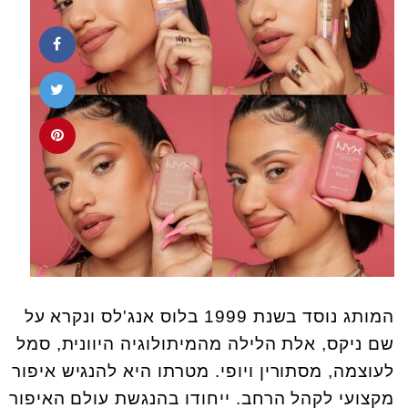
המותג נוסד בשנת 1999 בלוס אנג'לס ונקרא על
שם ניקס, אלת הלילה מהמיתולוגיה היוונית, סמל
לעוצמה, מסתורין ויופי. מטרתו היא להנגיש איפור
מקצועי לקהל הרחב. ייחודו בהנגשת עולם האיפור