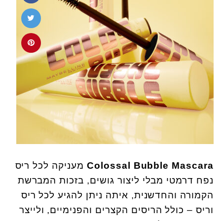
Colossal Bubble Mascara
מעניקה לכל ריס
נפח דרמטי מבלי ליצור גושים, בזכות המברשת
הקמורה והחדשנית, איתה ניתן להגיע לכל ריס
וריס – כולל הריסים הקצרים והפנימיים, ולייצר