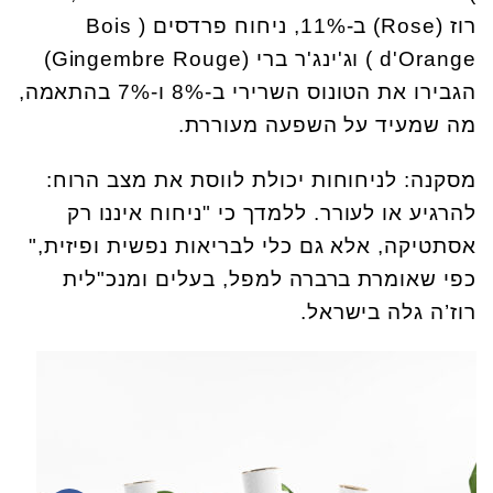
רוז (Rose) ב-11%, ניחוח פרדסים ( Bois
d'Orange ) וג'ינג'ר ברי (Gingembre Rouge)
הגבירו את הטונוס השרירי ב-8% ו-7% בהתאמה,
מה שמעיד על השפעה מעוררת.
מסקנה: לניחוחות יכולת לווסת את מצב הרוח:
להרגיע או לעורר. ללמדך כי "ניחוח איננו רק
אסתטיקה, אלא גם כלי לבריאות נפשית ופיזית,"
כפי שאומרת ברברה למפל, בעלים ומנכ"לית
רוז’ה גלה בישראל.