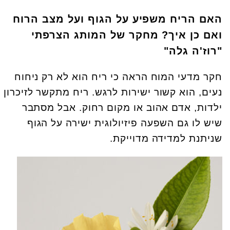
האם הריח משפיע על הגוף ועל מצב הרוח
ואם כן איך? מחקר של המותג הצרפתי
"רוז'ה גלה"
חקר מדעי המוח הראה כי ריח הוא לא רק ניחוח
נעים, הוא קשור ישירות לרגש. ריח מתקשר לזיכרון
ילדות, אדם אהוב או מקום רחוק. אבל מסתבר
שיש לו גם השפעה פיזיולוגית ישירה על הגוף
שניתנת למדידה מדוייקת.