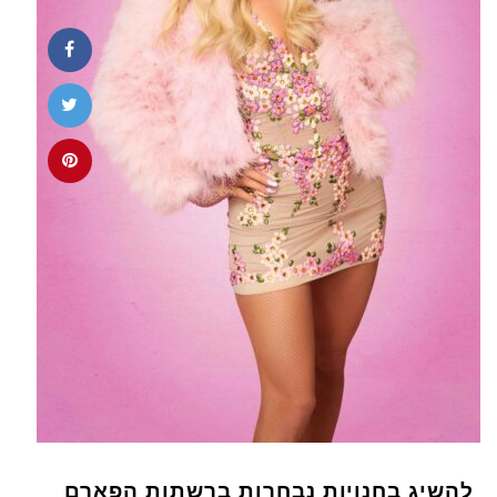
להשיג בחנויות נבחרות ברשתות הפארם