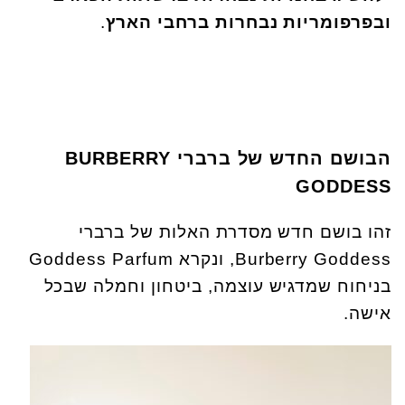
ובפרפומריות נבחרות ברחבי הארץ
.
הבושם החדש של ברברי
BURBERRY
GODDESS
זהו בושם חדש מסדרת האלות של ברברי
Burberry Goddess, ונקרא Goddess Parfum
בניחוח שמדגיש עוצמה, ביטחון וחמלה שבכל
אישה.