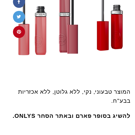
המוצר טבעוני, נקי, ללא גלוטן, ללא אכזריות
בבע"ח.
להשיג בסופר פארם ובאתר הסחר ONLYS.