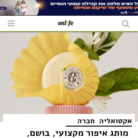
אקטואליה
חברה
מותג איפור מקצועי, בושם,