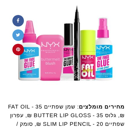
מחירים מומלצים
: שמן שפתיים FAT OIL - 35
₪, גלוס BUTTER LIP GLOSS - 35 ₪, עפרון
שפתיים SLIM LIP PENCIL - 20 ₪, סומק /