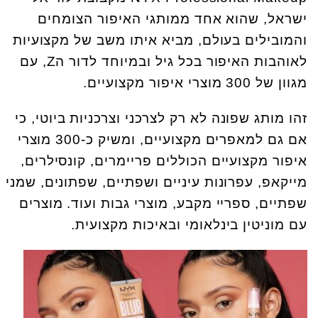
ישראל, שהוא אחד ממותגי האיפור הצומחים
והמובילים בעולם, מביא איתו משב של מקצועיות
לאוהבות האיפור בכל גיל ובמיוחד לדור הZ, עם
מגוון של 300 מוצרי איפור מקצועיים.
זהו מותג שפונה לא רק לצרכני וצרכניות ביוטי, כי
אם גם למאפרים מקצועיים, ומשיק כ-300 מוצרי
איפור מקצועיים הכוללים פריימרים, קונסילרים,
מייקאפ, עפרונות עיניים ושפתיים, שפתונים, שמני
שפתיים, ספריי מקבע, מוצרי גבות ועוד. מוצרים
עם מוניטין בינלאומי ובאיכות מקצועית.