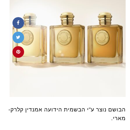
הבושם נוצר ע"י הבשמית הידועה אמנדין קלרק-
מארי.