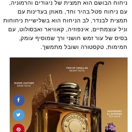
ניחוח הבושם הוא תמצית של ניגודים והרמוניה,
עם ניחוח פטל בהיר וחד, מאוזן בעדינות עם
תמצית לבנדר, לב הניחוח הוא בשלישיית ניחוחות
וניל עוצמתיים, אינפוזיה, קאוויאר ואבסולוט, עם
בסיס של עור זמש חושני ורך שמוסיף עומק,
חמימות, טקסטורה ושובל מתמשך.