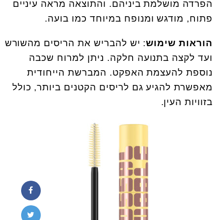
הפרדה מושלמת ביניהם. והתוצאה מראה עיניים
פתוח, מודגש ומנופח במיוחד כמו בועה.
הוראות שימוש
: יש להבריש את הריסים מהשורש
ועד לקצה בתנועה חלקה. ניתן למרוח שכבה
נוספת להעצמת האפקט. המברשת הייחודית
מאפשרת להגיע גם לריסים הקטנים ביותר, כולל
בזוויות העין.