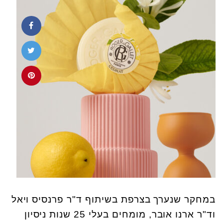
במחקר שנערך בצרפת בשיתוף ד"ר פרנסיס ויאל
וד"ר ארנו אובר, מומחים בעלי 25 שנות ניסיון