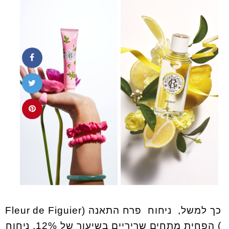
כך למשל, ניחוח פרח התאנה (Fleur de Figuier
) הפחית מתחים שריריים בשיעור של 12%, ניחוח