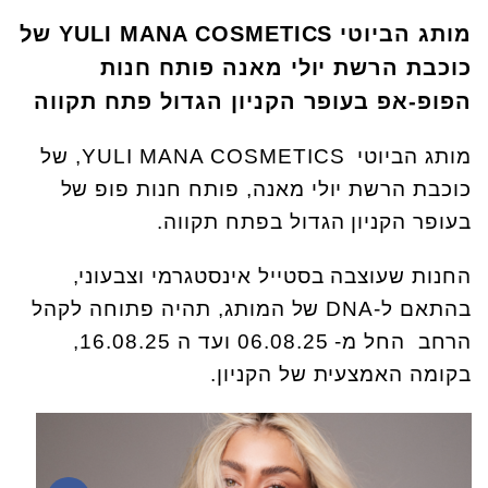
מותג הביוטי
YULI MANA COSMETICS של
כוכבת הרשת יולי מאנה פותח חנות
הפופ-אפ
בעופר הקניון הגדול פתח תקווה
מותג הביוטי YULI MANA COSMETICS, של
כוכבת הרשת יולי מאנה, פותח חנות פופ של
בעופר הקניון הגדול בפתח תקווה.
החנות שעוצבה בסטייל אינסטגרמי וצבעוני,
בהתאם ל-DNA של המותג, תהיה פתוחה לקהל
הרחב החל מ- 06.08.25 ועד ה 16.08.25,
בקומה האמצעית של הקניון.