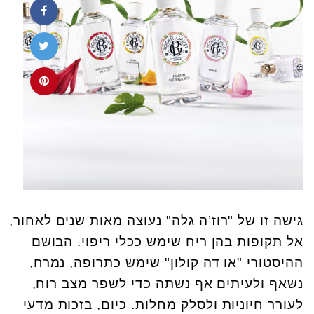
גישה זו של "רוז’ה גלה" נעוצה מאות שנים לאחור,
אל תקופות בהן ריח שימש ככלי ריפוי. הבושם
ההיסטורי "או דה קולון" שימש כתרופה, נמרח,
נשאף ולעיתים אף נשתה כדי לשפר מצב רוח,
לעורר חיוניות ולסלק מחלות. כיום, בזכות מדעי