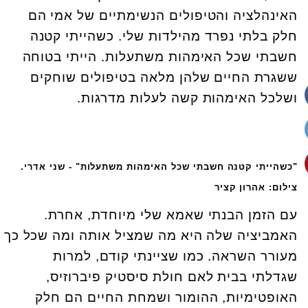
האינהלציה והטיפולים הנשימתיים של אמי הם
חלק בלתי נפרד מהילדות שלי. כשהייתי קטנה
חשבתי שכל האימהות משתעלות. הייתי בטוחה
ששגרת החיים שלהן מלאה בטיפולים שוחקים
ושלכל האימהות קשה לעלות מדרגות.
"כשהייתי קטנה חשבתי שכל האימהות משתעלות" - שני אדרי.
צילום: אהרון קציר
עם הזמן הבנתי שאמא שלי מיוחדת, אחרת.
האמביציה שלה היא מה שמציל אותה ומה שכל כך
מעורר השראה. כמו שציינתי קודם, למרות
שגדלתי בבית לאם חולת סיסטיק פיברוזיס,
האופטימיות, ההומור ושמחת החיים הם חלק