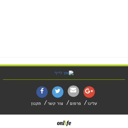
עלינו
פרסום
צור קשר
תקנון