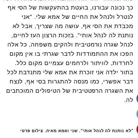
כך נכונה עבורנו, בועטת בהתעקשות של הסי אף
לנטרל ולנהל את החיים של אמא שלי. "אני
מכבדת את הסי אף, עושה מה שצריך, אבל לא
נותנת לה לנהל אותי". בזכות הרצון העז לחיים,
לנהל שגרה נורמטיבית ולהקים משפחה, כל אלה
הפכו את ההתמודדות לדבר שגרתי בו אין מקום
לחרדות, לוויתור ולרחמים עצמיים מקום כלל.
בתור ילדה אני זוכרת את אמא שלי מתנדבת לכל
דבר אפשרי, כמו מנסה להתגרות בסי אף, לנצח
את השגרה הרפטטיבית של הטיפולים המוכתבים
לה.
"לא נותנת לה לנהל אותי". שני ואמא מאיה. צילום פרטי