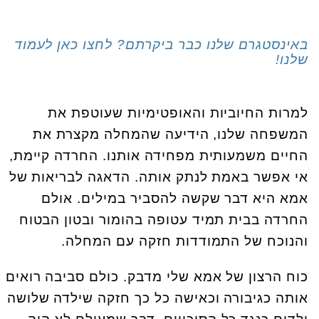
באינסטגרם שלנו כבר ביקרתם? לחצו כאן לעמוד
שלנו!
למרות החיוביות והאופטימיות שעוטפת את
המשפחה שלנו, הידיעה שהמחלה מקצרת את
החיים משמעותית מפחידה אותנו. החרדה קיימת,
אי אפשר באמת לנתק אותה. הדאגה לבריאות של
אמא היא דבר שקשה להסביר במילים. אולם
החרדה בבית תמיד עטופה בהומור ובטון הבטוח
והנוכח של התמודדות חזקה עם המחלה.
כוח הרצון של אמא שלי מדבק. כולם סביבה רואים
אותה כגיבורה וכאישה כל כך חזקה שילדה שלושה