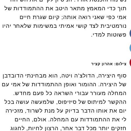
תוך כדי המאמץ מתאר היטב את ההתמודדות של
אמי כפי שאני רואה אותה; קיום שגרת חיים
נורמטיבית לצד קושי אמיתי במשימות שלאחר יהיו
פשוטות למדי.
צילום: אהרון קציר
סוף היצירה, הדולצ'ה ויטה, הוא מבחינתי הדובדבן
של היצירה. ההומור ואופן ההתמודדות של אמי עם
המחלה מעורר עבורי השראה כל פעם מחדש.
ההקשר למיתוס של סיזיפוס, שלמעשה עושה בכל
יום את אותו הדבר בדיוק על מנת לשרוד, מזכירה
לי את ההתמודדות עם המחלה. אולם, החיים
חזקים יותר מכל דבר אחר, הרצון לחיות, לחגוג