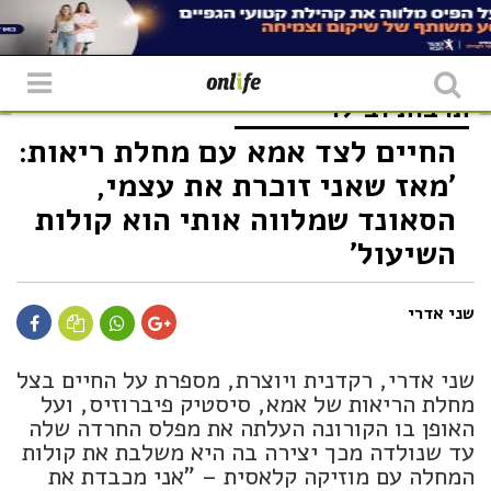
תרבות ובילוי
החיים לצד אמא עם מחלת ריאות:
'מאז שאני זוכרת את עצמי,
הסאונד שמלווה אותי הוא קולות
השיעול'
שני אדרי
שני אדרי, רקדנית ויוצרת, מספרת על החיים בצל
מחלת הריאות של אמא, סיסטיק פיברוזיס, ועל
האופן בו הקורונה העלתה את מפלס החרדה שלה
עד שנולדה מכך יצירה בה היא משלבת את קולות
המחלה עם מוזיקה קלאסית – "אני מכבדת את