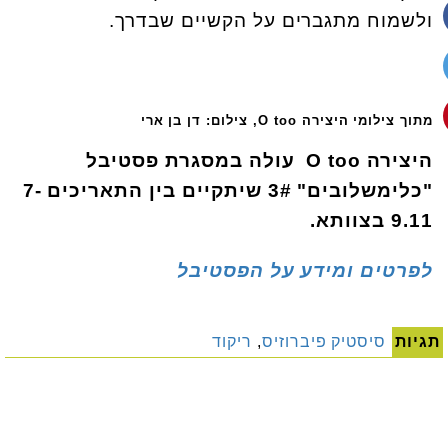
ולשמוח מתגברים על הקשיים שבדרך.
מתוך צילומי היצירה O too, צילום: דן בן ארי
היצירה
O too
עולה במסגרת פסטיבל
"כלימשלובים" 3# שיתקיים בין התאריכים 7-
9.11 בצוותא.
לפרטים ומידע על הפסטיבל
תגיות
סיסטיק פיברוזיס
,
ריקוד