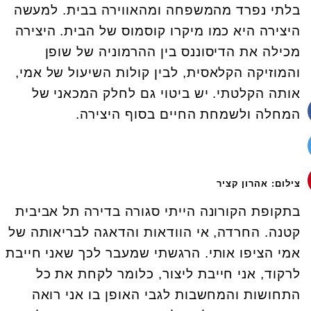
בלתי נפרד מהמשפחה ומהאווירה בבית. למעשה
היצירה היא כמו מיקרו קוסמוס של הבית. היצירה
מכילה את הדיסוננס בין ההרמוניה של שופן
והמוזיקה הקלאסית, לבין קולות השיעול של אמי,
אותה הקלטתי. יש ביטוי גם לחלק המכאני של
המחלה ולשמחת החיים בסוף היצירה.
צילום: אהרון קציר
בתקופת הקורונה הייתי סגורה בדירה תל אביבית
קטנה. החרדה, אי הוודאות והדאגה לבריאותה של
אמי הציפו אותי. הרגשתי שמעבר לכך שאני חייבת
לרקוד, אני חייבת ליצור, כלומר לקחת את כל
התחושות והמחשבות לגבי האופן בו אני רואה