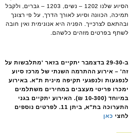
הסיוע שלנו 1202 – נשים, 1203 – גברים, ולקבל
תמיכה, הכוונה וסיוע לאורך הדרך, על פי רצונך
ובהתאם לצרכייך. הפניה היא אנונימית ואין חובה
לשתף בפרטים מזהים כלשהם.
ב-29-30 בדצמבר יתקיים בזאר 'מתלבשות על
זה' – אירוע ההתרמה השנתי של מרכז סיוע
לנפגעות ולנפגעי תקיפה מינית ת"א. באירוע
ימכרו פריטי מעצבים במחירים משתלמים
במיוחד (10-300 ₪). האירוע יתקיים בגני
התערוכה בת"א, ביתן 11. לפרטים נוספים
לחצי
כאן