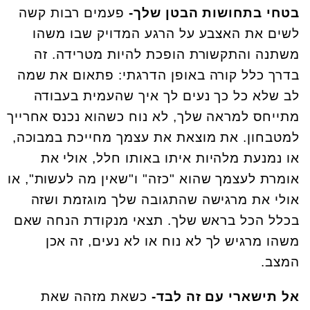
בטחי בתחושות הבטן שלך-
פעמים רבות קשה
לשים את האצבע על הרגע המדויק שבו משהו
משתנה והתקשורת הופכת להיות מטרידה. זה
בדרך כלל קורה באופן הדרגתי: פתאום את שמה
לב שלא כל כך נעים לך איך שהעמית בעבודה
מתייחס למראה שלך, לא נוח כשהוא נכנס אחרייך
למטבחון. את מוצאת את עצמך מחייכת במבוכה,
או נמנעת מלהיות איתו באותו חלל, אולי את
אומרת לעצמך שהוא "כזה" ו"שאין מה לעשות", או
אולי את מרגישה שהתגובה שלך מוגזמת ושזה
בכלל הכל בראש שלך. תצאי מנקודת הנחה שאם
משהו מרגיש לך לא נוח או לא נעים, זה אכן
המצב.
אל תישארי עם זה לבד-
כשאת מזהה שאת