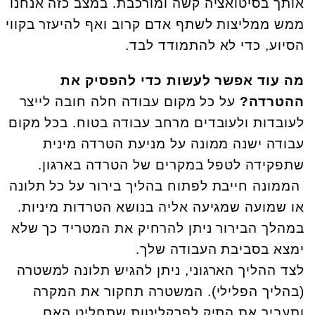
אותך בסיטואציה קשה ומורכבת. במצב כזה אנחנו
ממש ממליצות לשתף אדם קרוב ואף להיעזר בקווי
הסיוע, כדי לא להתמודד לבד.
מה עוד אפשר לעשות כדי להפסיק את
ההטרדה?
על כל מקום עבודה חלה חובה לייצר
לעובדות ולעובדים מרחב עבודה בטוח. בכל מקום
עבודה ישנה ממונה על מניעת הטרדה מינית
שתפקידה לטפל במקרים של הטרדה בארגון.
הממונה חייבת לפתוח בהליך בירור על כל תלונה
או שמועה שמגיעה אליה בנושא הטרדות מיניות.
במהלך הבירור ניתן להרחיק את המטריד כך שלא
ימצא בסביבת העבודה שלך.
לצד ההליך הארגוני, ניתן להגיש תלונה למשטרה
(בהליך הפלילי). המשטרה תחקור את המקרה
ותעביר את התיק לפרקליטות שתחליט האם