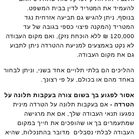
להעמיד את המטריד לדין בבית המשפט.
בנוסף, ניתן להגיש גם תביעה אזרחית נגד
המטריד (המקנה פיצוי כספי בגובה של עד
120,000 ₪ ללא הוכחת נזק), ואם מקום העבודה
לא נקט באמצעים למניעת ההטרדה ניתן לתבוע
גם את מקום העבודה.
ההליכים הם בלתי תלויים אחד בשני, וניתן לבחור
באחד מהם או בכולם, על פי רצונך.
אסור לפגוע בך בשום צורה בעקבות תלונה על
הטרדה -
אם בעקבות תלונה על הטרדה מינית
נפגעו תנאי העבודה שלך, אם את מרגישה
שמתעמרים בך או שהופכים את חייך במקום
העבודה לבלתי נסבלים מדובר בהתנכלות, שהיא