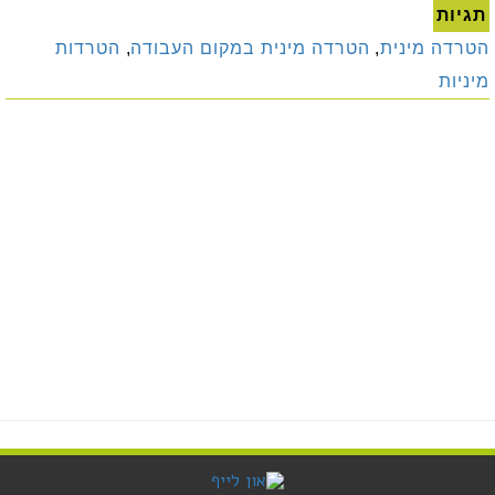
תגיות
הטרדה מינית
,
הטרדה מינית במקום העבודה
,
הטרדות
מיניות