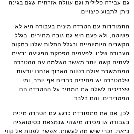
גם עבירה פלילית וגם עוולה אזרחית שגם בגינה
ניתן לתבוע פיצויים.
התמודדות עם הטרדה מינית בעבודה היא לא
פשוטה, ולא פעם היא גם גובה מחירים. בגלל
הקשרים היומיומיים ובגלל התלות שלנו במקום
העבודה שלנו. לפעמים הפסקת הפגיעה נראית
לעתים קשה יותר מאשר השלמה עם ההטרדה
המתמשכת אולם בטווח הארוך אנחנו יודעות
שלהטרדה יש מחירים כבדים אף יותר, ומי
שצריכים לשלם את המחיר על ההטרדה הם
המטרידים, והם בלבד.
לכן, אם את מתמודדת כרגע עם הטרדה מינית
בעבודה או מכירה מישהי שנמצאת בסיטואציה
כזאת, זכרי שיש מה לעשות. אפשר לפנות אל קווי