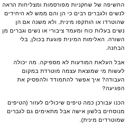
החשיפה של שחקניות מפורסמות ומצליחות הראה
לנשים ולגברים רבים כי הן והם ממש לא היחידים
שהוטרדו או הותקפו מינית, ולא משנה אם הן
נשים בעלות כוח ומעמד ציבורי או נשים וגברים מן
השורה. האלימות המינית פוגעת בכולן, בלי
הבחנה.
אבל העלאת המודעות לא מספיקה. מה יכולה
לעשות מי שמוצאת עצמה מוטרדת במקום
העבודה? איך אפשר להתמודד ולהפסיק את
הפגיעה?
הכנו עבורכן כמה טיפים שיכולים לעזור (הטיפים
מנוסחים בלשון אישה אבל מתאימים גם לגברים
שמוטרדים מינית).