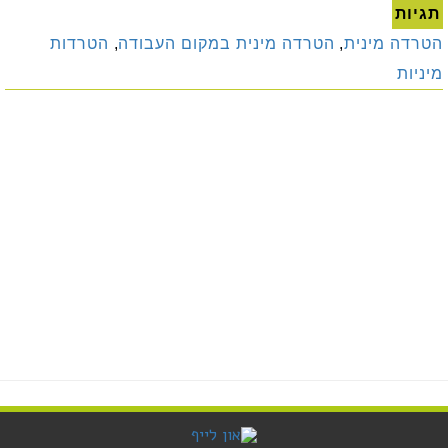
תגיות
הטרדה מינית
,
הטרדה מינית במקום העבודה
,
הטרדות
מיניות