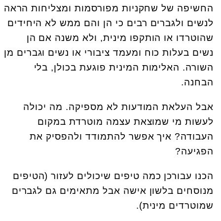
החשיפה של שחקניות מפורסמות ומצליחות הראה
לנשים ולגברים רבים כי הן והם ממש לא היחידים
שהוטרדו או הותקפו מינית, ולא משנה אם הן
נשים בעלות כוח ומעמד ציבורי או נשים וגברים מן
השורה. האלימות המינית פוגעת בכולן, בלי
הבחנה.
אבל העלאת המודעות לא מספיקה. מה יכולה
לעשות מי שמוצאת עצמה מוטרדת במקום
העבודה? איך אפשר להתמודד ולהפסיק את
הפגיעה?
הכנו עבורכן כמה טיפים שיכולים לעזור (הטיפים
מנוסחים בלשון אישה אבל מתאימים גם לגברים
שמוטרדים מינית).