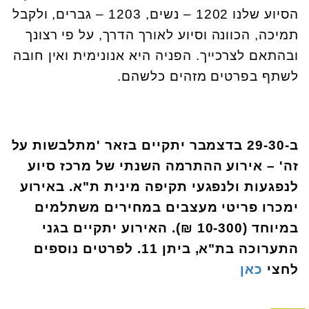
הסיוע שלנו 1202 – נשים, 1203 – גברים, ולקבל
תמיכה, הכוונה וסיוע לאורך הדרך, על פי רצונך
ובהתאם לצרכייך. הפניה היא אנונימית ואין חובה
לשתף בפרטים מזהים כלשהם.
ב-29-30 בדצמבר יתקיים בזאר 'מתלבשות על
זה' – אירוע ההתרמה השנתי של מרכז סיוע
לנפגעות ולנפגעי תקיפה מינית ת"א. באירוע
ימכרו פריטי מעצבים במחירים משתלמים
במיוחד (10-300 ₪). האירוע יתקיים בגני
התערוכה בת"א, ביתן 11. לפרטים נוספים
לחצי
כאן