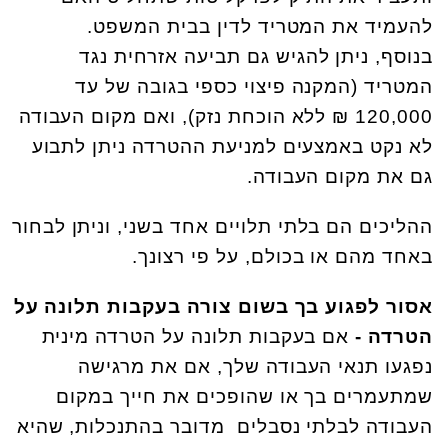
להעמיד את המטריד לדין בבית המשפט.
בנוסף, ניתן להגיש גם תביעה אזרחית נגד
המטריד (המקנה פיצוי כספי בגובה של עד
120,000 ₪ ללא הוכחת נזק), ואם מקום העבודה
לא נקט באמצעים למניעת ההטרדה ניתן לתבוע
גם את מקום העבודה.
ההליכים הם בלתי תלויים אחד בשני, וניתן לבחור
באחד מהם או בכולם, על פי רצונך.
אסור לפגוע בך בשום צורה בעקבות תלונה על
הטרדה -
אם בעקבות תלונה על הטרדה מינית
נפגעו תנאי העבודה שלך, אם את מרגישה
שמתעמרים בך או שהופכים את חייך במקום
העבודה לבלתי נסבלים מדובר בהתנכלות, שהיא