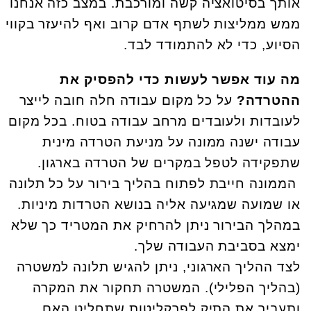
אותך בסיטואציה קשה ומורכבת. במצב כזה אנחנו
ממש ממליצות לשתף אדם קרוב ואף להיעזר בקווי
הסיוע, כדי לא להתמודד לבד.
מה עוד אפשר לעשות כדי להפסיק את
ההטרדה?
על כל מקום עבודה חלה חובה לייצר
לעובדות ולעובדים מרחב עבודה בטוח. בכל מקום
עבודה ישנה ממונה על מניעת הטרדה מינית
שתפקידה לטפל במקרים של הטרדה בארגון.
הממונה חייבת לפתוח בהליך בירור על כל תלונה
או שמועה שמגיעה אליה בנושא הטרדות מיניות.
במהלך הבירור ניתן להרחיק את המטריד כך שלא
ימצא בסביבת העבודה שלך.
לצד ההליך הארגוני, ניתן להגיש תלונה למשטרה
(בהליך הפלילי). המשטרה תחקור את המקרה
ותעביר את התיק לפרקליטות שתחליט האם