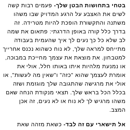
בטחי בתחושות הבטן שלך-
פעמים רבות קשה
לשים את האצבע על הרגע המדויק שבו משהו
משתנה והתקשורת הופכת להיות מטרידה. זה
בדרך כלל קורה באופן הדרגתי: פתאום את שמה
לב שלא כל כך נעים לך איך שהעמית בעבודה
מתייחס למראה שלך, לא נוח כשהוא נכנס אחרייך
למטבחון. את מוצאת את עצמך מחייכת במבוכה,
או נמנעת מלהיות איתו באותו חלל, אולי את
אומרת לעצמך שהוא "כזה" ו"שאין מה לעשות", או
אולי את מרגישה שהתגובה שלך מוגזמת ושזה
בכלל הכל בראש שלך. תצאי מנקודת הנחה שאם
משהו מרגיש לך לא נוח או לא נעים, זה אכן
המצב.
אל תישארי עם זה לבד-
כשאת מזהה שאת