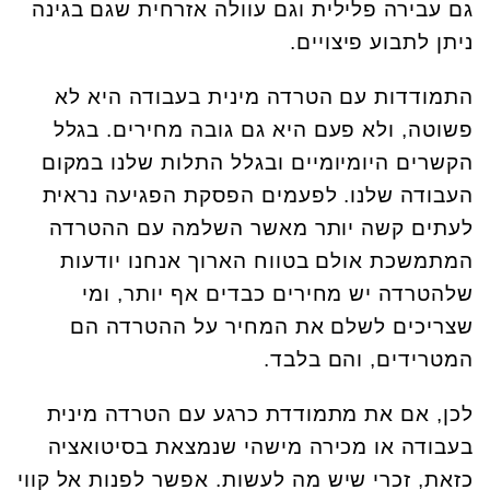
גם עבירה פלילית וגם עוולה אזרחית שגם בגינה
ניתן לתבוע פיצויים.
התמודדות עם הטרדה מינית בעבודה היא לא
פשוטה, ולא פעם היא גם גובה מחירים. בגלל
הקשרים היומיומיים ובגלל התלות שלנו במקום
העבודה שלנו. לפעמים הפסקת הפגיעה נראית
לעתים קשה יותר מאשר השלמה עם ההטרדה
המתמשכת אולם בטווח הארוך אנחנו יודעות
שלהטרדה יש מחירים כבדים אף יותר, ומי
שצריכים לשלם את המחיר על ההטרדה הם
המטרידים, והם בלבד.
לכן, אם את מתמודדת כרגע עם הטרדה מינית
בעבודה או מכירה מישהי שנמצאת בסיטואציה
כזאת, זכרי שיש מה לעשות. אפשר לפנות אל קווי