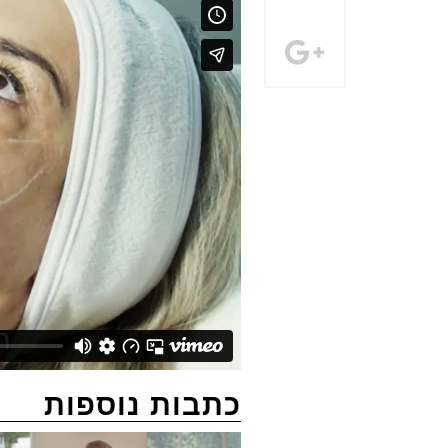
כתבות נוספות