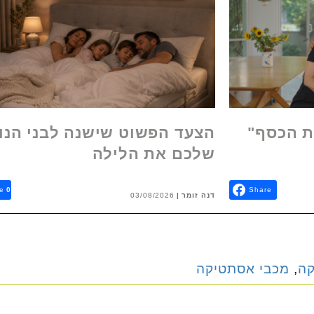
ת הכסף"
הצעד הפשוט שישנה לבני הנו
שלכם את הלילה
e
0
Share
דנה זומר
03/08/2026
קה
,
מכבי אסתטיקה