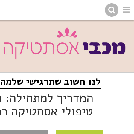
שתפו בפייסבוק
העתיקו 
לנו חשוב שתרגישי שלמה
המדריך למתחילה: כ
טיפולי אסתטיקה רפ