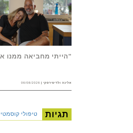
"הייתי מחביאה ממנו א
אלינה ולדימירסקי
06/08/2026
תגיות
טיפולי קוסמטי