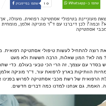
שתפו ב-Whatsapp
0
1
שתפו בפייסבוק
ת מעוניינת בטיפולי אסתטיקה רפואית. מעולה, אך
 וכמה? לכן דיברנו עם ד"ר מוניקה אלמן, מומחית
מכבי אסתטיקה
את רוצה להתחיל לעשות טיפולי אסתטיקה רפואית. מ
? מה לא? המון שאלות, הרבה חששות ולא מעט
ש בסדר עם עצמך, זה הרי הכי טבעי בעולם. כדי שתר
ות הוותיקות בארץ לרפואת עור, ד"ר מוניקה אלמן,
ת הרפואית של רשת מכבי אסתטיקה לפרוש בפנינו 
. האמת, גם אנחנו למדנו כמה דברים חדשים.