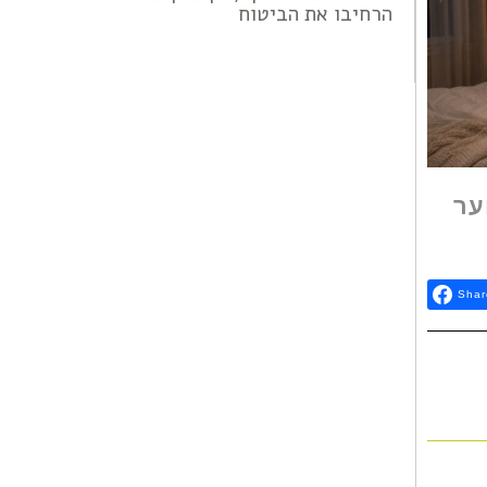
הרחיבו את הביטוח
ער
Shar