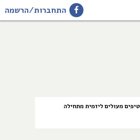
יזמיות השמיים הם
התחברות/הרשמה