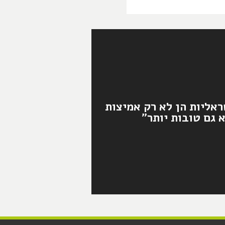
ראליות הן לא רק אמיצות
 גם טובות יותר"