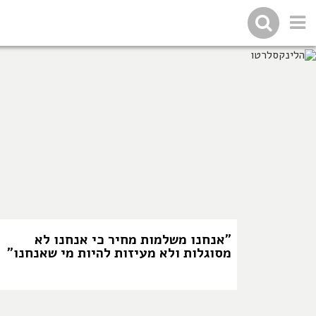
הלינקסלרטור על הב
"אנחנו משלמות מחיר כי אנחנו לא
מסוגלות ולא מעיזות להיות מי שאנחנו"