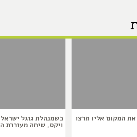
 את המקום אליו תרצו
כשמנהלת גוגל ישראל 
ויקס, שיחה מעוררת ה