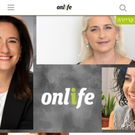
קריירה