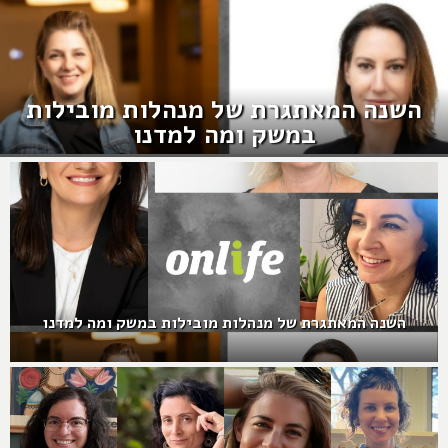
השנה המאתגרת של מנהלות מובילות
במשק ומה למדנו
השנה המאתגרת של מנהלות מובילות במשק ומה למדנו