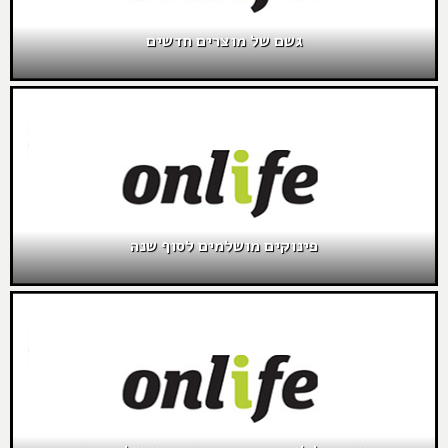
גשם של מוצרים חדשים
פינוקים מושלמים לסוף שנה