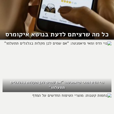
כל מה שרציתם לדעת בנושא איקומרס
נוי הדס ומאי פיאמנטה: "אם שמים לכן מקלות בגלגלים
תתעלמו"