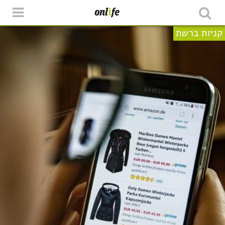
קניות ברשת