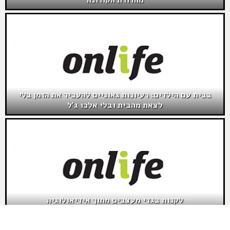
מהדורת הקורונה
בבית עם הילדים: רעיונות גאוניים להעביר את הזמן בלי
לצאת מהבית ובלי אלכו ג'ל
לקנות בגדי מעצבים מתוך אידיאולוגיה