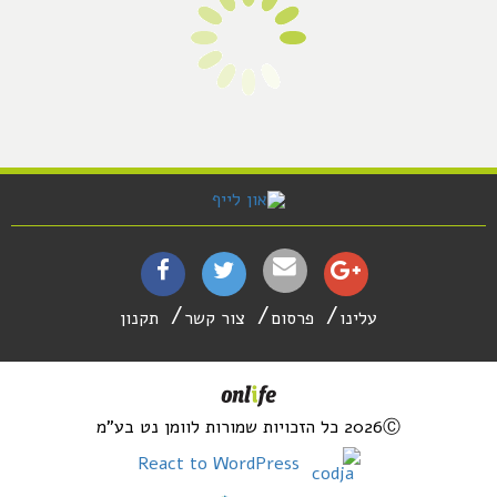
עלינו
פרסום
צור קשר
תקנון
2026Ⓒ כל הזכויות שמורות לוומן נט בע"מ
React to WordPress