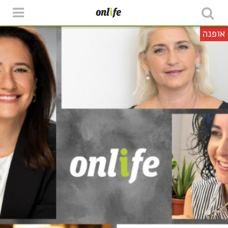
אופנה