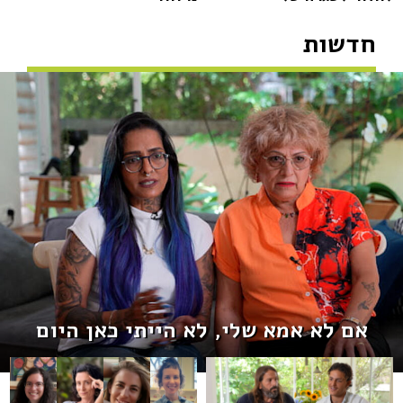
חדשות
אם לא אמא שלי, לא הייתי כאן היום