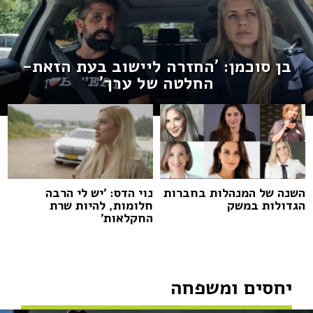
בן סוכמן: 'החזרה ליישוב בעת הזאת-
החלטה של ערך'
השנה של המנהלות בחברות
נוי הדס: 'יש לי הרבה
הגדולות במשק
חלומות, להיות שרת
החקלאות'
יחסים ומשפחה