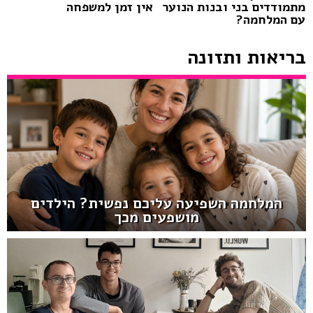
מתמודדים בני ובנות הנוער
אין זמן למשפחה
עם המלחמה?
בריאות ותזונה
המלחמה השפיעה עליכם נפשית? הילדים
מושפעים מכך