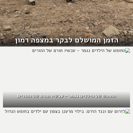
הזמן המושלם לבקר במצפה רמון
החופש של הילדים נגמר – עכשיו תורם של ההורים