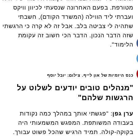
מטורפת. בפעם האחרונה שנסעתי לכיוון וויקס
ועברתי ליד הווילה (המשרד הקודם), חשבתי
שתהיה לי צביטה בלב. אבל זה לא קרה כי הרגשתי
שזה הדבר הנכון. הדבר הכי חשוב זה עקומת
הלימוד".
כנס היזמיות של און לייף. צילום: יובל יוסף
"מנהלים טובים יודעים לשלוט על
הרגשות שלהם"
ערן גפן
: "פגשתי אותך במהלך כמה נקודות
בעבודה המשותפת. המפגש המשמעותי היה
בקוקה-קולה. תמיד הרגיש שהכל פשוט עבורך.