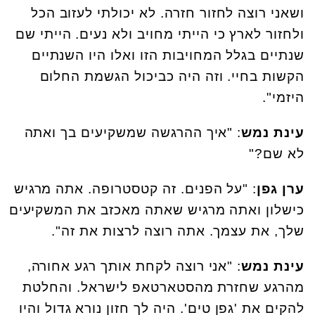
ושאני רוצה לחזור חזרה. לא יכולתי לעזוב הכל
ולחזור לארץ כי הייתי מחויב ולא נעים. הייתי שם
שנתיים בגלל המחויבות הזו ואלו היו השנתיים
הקשות בחיי. וזה היה כביכול הגשמת החלום
היזמי".
עינת נמש
: "איך ההרגשה שמשקיעים בך ואתה
לא שם?"
ערן גפן
: "על הפנים. זה קטסטרופה. אתה מרגיש
כישלון ואתה מרגיש שאתה מאכזב את המשקיעים
שלך, את עצמך. אתה רוצה לרצות את זה".
עינת נמש
: "אני רוצה לקחת אותך רגע אחורה,
מהרגע שחזרת מהסטארטאפ לישראל. והחלטת
להקים את 'גפן טים'. היה לך חזון נורא גדול והיו