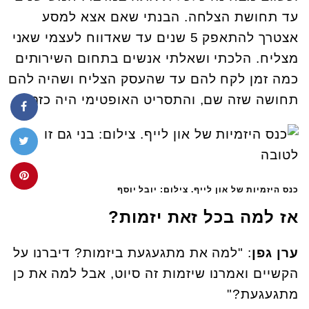
עד תחושת הצלחה. הבנתי שאם אצא למסע
אצטרך להתאפק 5 שנים עד שאדווח לעצמי שאני
מצליח. הלכתי ושאלתי אנשים בתחום השירותים
כמה זמן לקח להם עד שהעסק הצליח ושהיה להם
תחושה שזה שם, והתסריט האופטימי היה כזה".
כנס היזמיות של און לייף. צילום: יובל יוסף
אז למה בכל זאת יזמות?
ערן גפן
: "למה את מתגעגעת ביזמות? דיברנו על
הקשיים ואמרנו שיזמות זה סיוט, אבל למה את כן
מתגעגעת?"