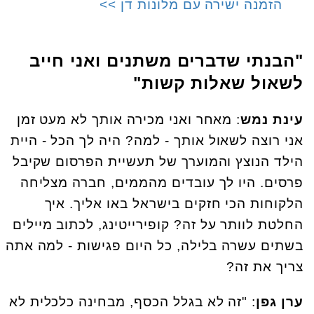
הזמנה ישירה עם מלונות דן >>
"הבנתי שדברים משתנים ואני חייב
לשאול שאלות קשות"
עינת נמש
: מאחר ואני מכירה אותך לא מעט זמן
אני רוצה לשאול אותך - למה? היה לך הכל - היית
הילד הנוצץ והמוערך של תעשיית הפרסום שקיבל
פרסים. היו לך עובדים מהממים, חברה מצליחה
הלקוחות הכי חזקים בישראל באו אליך. איך
החלטת לוותר על זה? קופירייטינג, לכתוב מיילים
בשתים עשרה בלילה, כל היום פגישות - למה אתה
צריך את זה?
ערן גפן
: "זה לא בגלל הכסף, מבחינה כלכלית לא