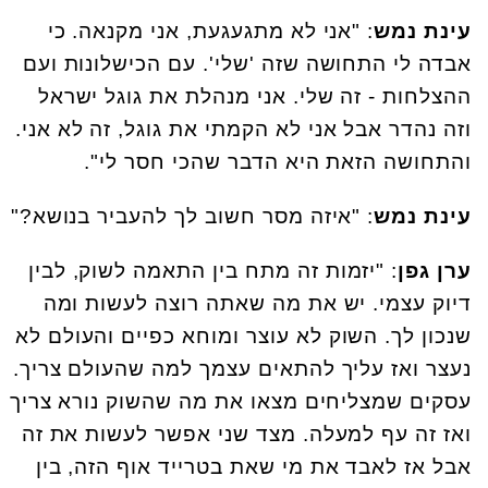
עינת נמש
: "אני לא מתגעגעת, אני מקנאה. כי
אבדה לי התחושה שזה 'שלי'. עם הכישלונות ועם
ההצלחות - זה שלי. אני מנהלת את גוגל ישראל
וזה נהדר אבל אני לא הקמתי את גוגל, זה לא אני.
והתחושה הזאת היא הדבר שהכי חסר לי".
עינת נמש
: "איזה מסר חשוב לך להעביר בנושא?"
ערן גפן
: "יזמות זה מתח בין התאמה לשוק, לבין
דיוק עצמי. יש את מה שאתה רוצה לעשות ומה
שנכון לך. השוק לא עוצר ומוחא כפיים והעולם לא
נעצר ואז עליך להתאים עצמך למה שהעולם צריך.
עסקים שמצליחים מצאו את מה שהשוק נורא צריך
ואז זה עף למעלה. מצד שני אפשר לעשות את זה
אבל אז לאבד את מי שאת בטרייד אוף הזה, בין