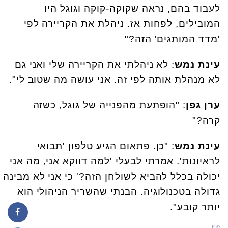
לעבוד בהם, נראה שקוקה-קוקה וגוגל היו
המובילים, לפחות אז. ניהלת את הקריירה לפי
'מדד המותגים' הזה?"
עינת נמש
: לא ניהלתי את הקריירה שלי ואני גם
לא מנהלת אותה לפי זה. אני עושה מה שטוב לי".
ערן גפן
: "הופתעת מהפנייה של גוגל, כשזה
קרה?"
עינת נמש
: "כן. פתאום הגיע טלפון 'תבואי
לראיונות'. אמרתי לבעלי 'למה דווקא אני, מה אני
יכולה בכלל להביא לשולחן הזה?' כי אני לא מבינה
גדולה בטכנולוגיה. הבנתי שהשריר הניהולי הוא
יותר קובע".