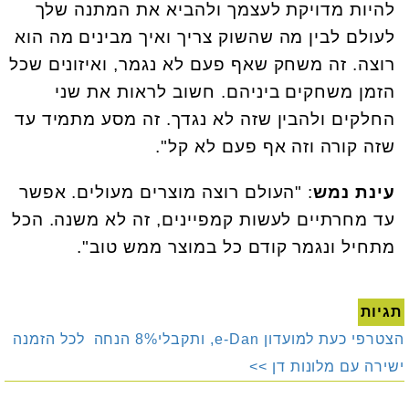
להיות מדויקת לעצמך ולהביא את המתנה שלך
לעולם לבין מה שהשוק צריך ואיך מבינים מה הוא
רוצה. זה משחק שאף פעם לא נגמר, ואיזונים שכל
הזמן משחקים ביניהם. חשוב לראות את שני
החלקים ולהבין שזה לא נגדך. זה מסע מתמיד עד
שזה קורה וזה אף פעם לא קל".
עינת נמש
: "העולם רוצה מוצרים מעולים. אפשר
עד מחרתיים לעשות קמפיינים, זה לא משנה. הכל
מתחיל ונגמר קודם כל במוצר ממש טוב".
תגיות
הצטרפי כעת למועדון e-Dan, ותקבלי8% הנחה לכל הזמנה
ישירה עם מלונות דן >>