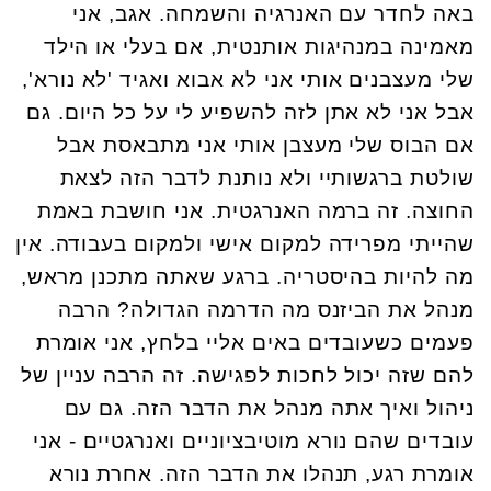
באה לחדר עם האנרגיה והשמחה. אגב, אני
מאמינה במנהיגות אותנטית, אם בעלי או הילד
שלי מעצבנים אותי אני לא אבוא ואגיד 'לא נורא',
אבל אני לא אתן לזה להשפיע לי על כל היום. גם
אם הבוס שלי מעצבן אותי אני מתבאסת אבל
שולטת ברגשותיי ולא נותנת לדבר הזה לצאת
החוצה. זה ברמה האנרגטית. אני חושבת באמת
שהייתי מפרידה למקום אישי ולמקום בעבודה. אין
מה להיות בהיסטריה. ברגע שאתה מתכנן מראש,
מנהל את הביזנס מה הדרמה הגדולה? הרבה
פעמים כשעובדים באים אליי בלחץ, אני אומרת
להם שזה יכול לחכות לפגישה. זה הרבה עניין של
ניהול ואיך אתה מנהל את הדבר הזה. גם עם
עובדים שהם נורא מוטיבציוניים ואנרגטיים - אני
אומרת רגע, תנהלו את הדבר הזה. אחרת נורא