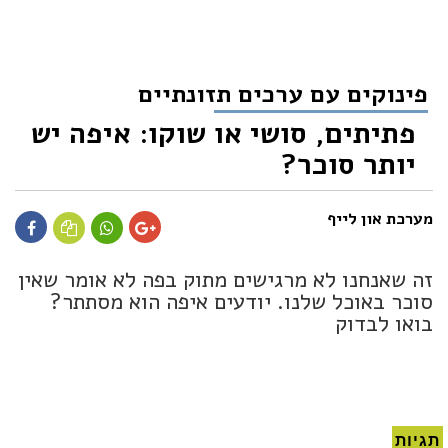
פינוקים עם ערכים תזונתיים
פתיתים, סושי או שוקו: איפה יש
יותר סוכר?
מערכת און לייף
זה שאנחנו לא מרגישים מתוק בפה לא אומר שאין
סוכר באוכל שלנו. יודעים איפה הוא מסתתר?
בואו לבדוק
תגיות