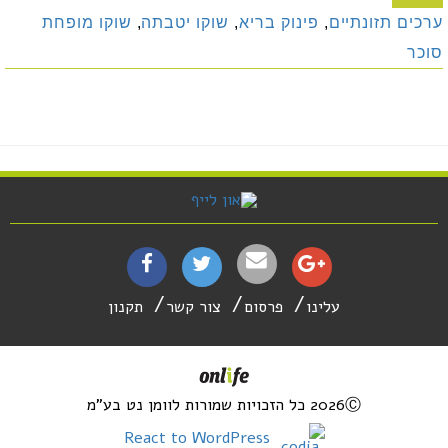
ערכים תזונתיים
,
פינוק בריא
,
שוקו יטבתה
,
שוקו מופחת
סוכר
עלינו
פרסום
צור קשר
תקנון
2026Ⓒ כל הזכויות שמורות לוומן נט בע"מ
React to WordPress