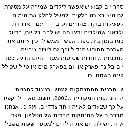
סדר יום קבוע שיאפשר לילדים שמירה על מסגרת
גם היא בצורה חלקית. למשל לחלק את הימים
לפעילות בוקר, צהריים וערב יחד עם הארוחות
ולדאוג שהילדים ידעו מה יש להם כל יום, בדיוק
כמו בזמן בית ספר. אפשר ממש להכין איתם את
מערכת החופש הגדול וכך גם ליצור ציפייה
לתכניות מיוחדות שסוטות מסדר היום הרגיל כמו
יום בלונה פארק או יום בפארק מים או טיול שכולל
לינה בשטח וכו'.
2. תכנית ההתנתקות 2022:
בניגוד לתכנית
ההתנתקות המקורית מ2006, חשוב מאוד להקפיד
על כך שצעדים לא יהיו חד צדדיים. ועל כן, אנחנו
מדברים על התנתקות הדדית של הטלפון. מצד
אחד, יש לתחום את הילדים למספר שעות מוגבל