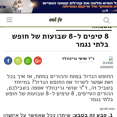
משפחה
8 טיפים ל-8 שבועות של חופש
בלתי נגמר
ד"ר שושי גרינוולד
עובדת סוציאלית
החופש הגדול בפתח וההורים במתח, אז איך בכל
זאת אפשר לשרוד את החופש הגדול? במיוחד
בשביל זה, ד"ר שושי גרינוולד אספה בשבילכם,
ההורים העייפים, 8 טיפים ל-8 שבועות של חופש
בלתי נגמר
29/06/2022
1. קבע זה בטבע:
שימרו ככל שאפשר על איזשהו