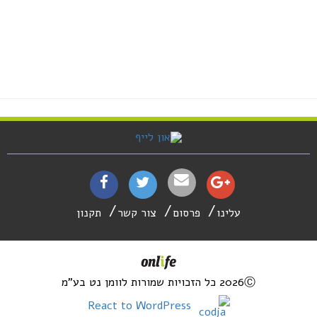
עלינו
פרסום
צור קשר
תקנון
2026Ⓒ כל הזכויות שמורות לוומן נט בע"מ
React to WordPress