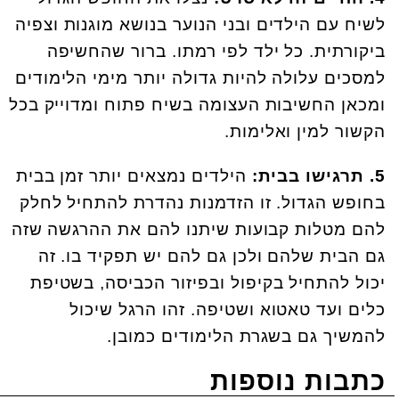
לשיח עם הילדים ובני הנוער בנושא מוגנות וצפיה
ביקורתית. כל ילד לפי רמתו. ברור שהחשיפה
למסכים עלולה להיות גדולה יותר מימי הלימודים
ומכאן החשיבות העצומה בשיח פתוח ומדוייק בכל
הקשור למין ואלימות.
5. תרגישו בבית:
הילדים נמצאים יותר זמן בבית
בחופש הגדול. זו הזדמנות נהדרת להתחיל לחלק
להם מטלות קבועות שיתנו להם את ההרגשה שזה
גם הבית שלהם ולכן גם להם יש תפקיד בו. זה
יכול להתחיל בקיפול ובפיזור הכביסה, בשטיפת
כלים ועד טאטוא ושטיפה. זהו הרגל שיכול
להמשיך גם בשגרת הלימודים כמובן.
כתבות נוספות