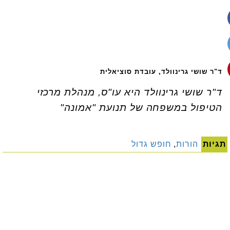
ד"ר שושי גרינוולד, עובדת סוציאלית
ד"ר שושי גרינוולד היא עו"ס, מנהלת מרכזי
הטיפול במשפחה של תנועת "אמונה"
תגיות
הורות
,
חופש גדול