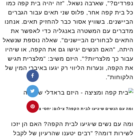
נפרדים?", שארבה נשאל. "זה יהיה בית קפה כמו
כל בית קפה אחר, פלוס שני תאים עבור הגברים
הביישנים. בשוויץ אסור כבר להחזיק תאים. אנחנו
מדברים עם המשטרה באנגליה כדי לאפשר את
התאים לבחורים הביישנים". שאלה נוספת שנשאל
היתה, "האם הנשים יגישו גם את הקפה, או שיהיו
עבור כך מלצריות?". היזם משיב: "מלצרית תגיש
את הקפה, ונערות הליווי רק יגעו באיברי המין של
הלקוחות".
ומה עם הנשים שיגיעו לבית הקפה? צילום: יחסי ציבור
ומה עם נשים שיגיעו לבית הקפה? האם הן יזכו
לשירות דומה? "רבים יטענו שהרעיון של לקבל