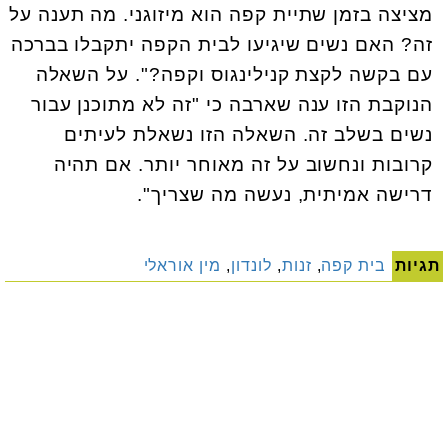
מציצה בזמן שתיית קפה הוא מיזוגני. מה תענה על
זה? האם נשים שיגיעו לבית הקפה יתקבלו בברכה
עם בקשה לקצת קנילינגוס וקפה?". על השאלה
הנוקבת הזו ענה שארבה כי "זה לא מתוכנן עבור
נשים בשלב זה. השאלה הזו נשאלת לעיתים
קרובות ונחשוב על זה מאוחר יותר. אם תהיה
דרישה אמיתית, נעשה מה שצריך".
תגיות
בית קפה
,
זנות
,
לונדון
,
מין אוראלי