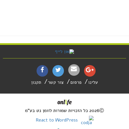
עלינו
פרסום
צור קשר
תקנון
2026Ⓒ כל הזכויות שמורות לוומן נט בע"מ
React to WordPress