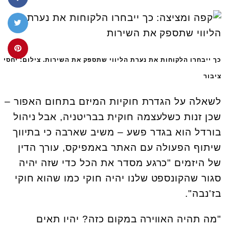
כך ייבחרו הלקוחות את נערת הליווי שתספק את השירות. צילום: יחסי
ציבור
לשאלה על הגדרת חוקיות המיזם בתחום האפור –
שכן זנות כשלעצמה חוקית בבריטניה, אבל ניהול
בורדל הוא בגדר פשע – משיב שארבה כי בתיווך
שיתוף הפעולה עם האתר באמפיקס, עורך הדין
של היזמים "כרגע מסדר את הכל כדי שזה יהיה
סגור שהקונספט שלנו יהיה חוקי כמו שהוא חוקי
בז'נבה".
"מה תהיה האווירה במקום כזה? יהיו תאים