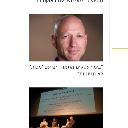
הסיוע לנפגעי השבעה באוקטובר
"בעלי עסקים מתמודדים עם 'מכות'
לא הגיוניות"