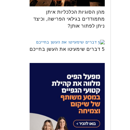
מהן הסוגיות הכלכליות איתן
מתמודדים בגילאי הפרישה, וכיצד
ניתן לפתור אותן?
5 דברים שימעיטו את העשן בחייכם