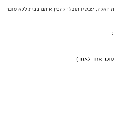
 האלה, עכשיו תוכלו להכין אותם בבית ללא סוכר
סוכר אחד לאחד)