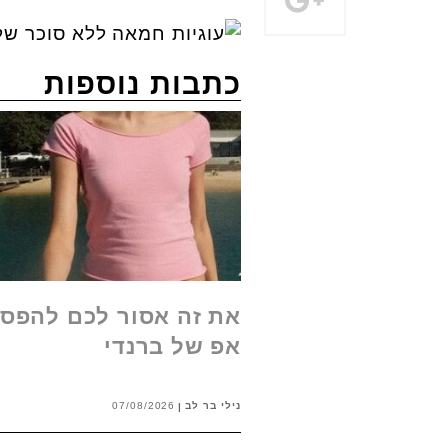
כתבות נוספות
את זה אסור לכם להפסי
אפ של ברנדי
נילי בר לב
07/08/2026