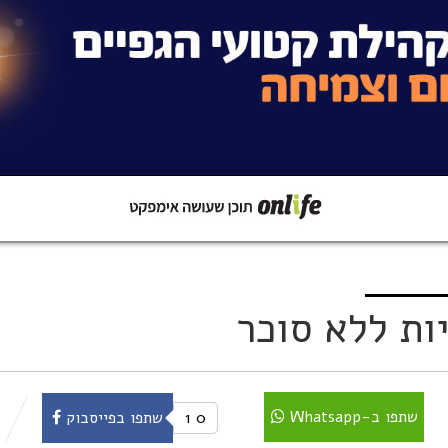
קישור
שתפו ב-Whatsapp
ות ללא סוכר
שתפו ב-Whatsapp
0
1
שתפו בפייסבוק