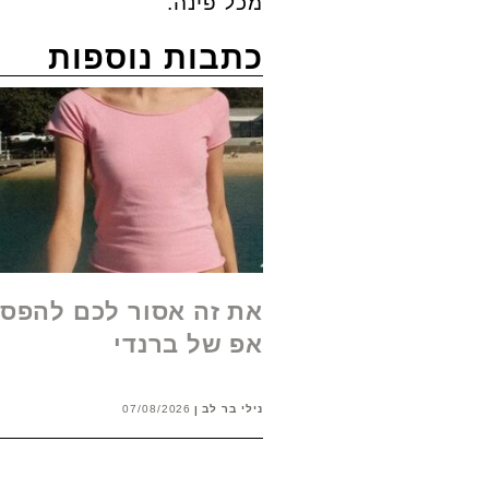
מכל פינה.
כתבות נוספות
את זה אסור לכם להפסי
אפ של ברנדי
נילי בר לב
07/08/2026