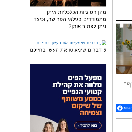
מהן הסוגיות הכלכליות איתן
מתמודדים בגילאי הפרישה, וכיצד
ניתן לפתור אותן?
5 דברים שימעיטו את העשן בחייכם
ף"
Shar