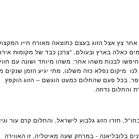
 אחר צץ אצל הזוג בעצם כתוצאה מאורח חייו המקצוע
ם כאלה בארץ ובעולם, "צרכן כבד של מקומות אירו
חיפשו לבנות משהו אחר: משהו מיוחד ושונה עם חווי
לנו מיקום נפלא כזה משלנו, מתי יגיע הזמן שנקים מ
ספר. בכל פעם שהחלום כמעט הוגשם – הזוג הוקפץ
ת והחלום נדחה.
ים בלובליאנה - במרחק שעה מאיטליה, זו האווירה