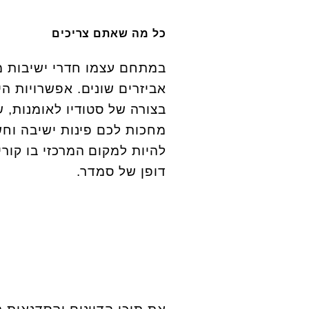
כל מה שאתם צריכים
במתחם עצמו חדרי ישיבות מו
אביזרים שונים. אפשרויות הי
בצורה של סטודיו לאומנות, 
מחכות לכם פינות ישיבה וחש
להיות למקום המרכזי בו קורי
דופן של סמדר.