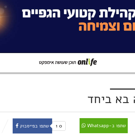
קישור
שתפו ב-Whatsapp
 בא ביחד
שתפו ב-Whatsapp
0
1
שתפו בפייסבוק