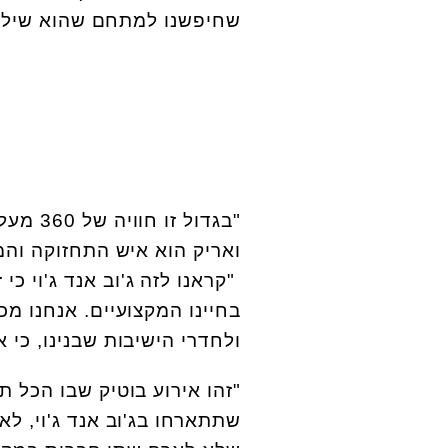
שחיפשנו למתחם שהוא שילוב
"בגדול
ואריק הוא איש התחזוקה והמ
"קראנו לזה ג'וב אנד ג'וי כי 
בחיינו המקצועיים. אנחנו מ
ולחדרי הישיבות שבנינו, כי 
"זהו אירוע בוטיק שבו הכל ת
שתתארחו בג'וב אנד ג'וי, ל