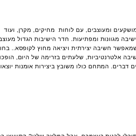
שקעים ומעוצבים, עם לוחות מחיקים, מקרן, ועוד
שיבה מגוונות ומפתיעות. חדר הישיבות הגדול מעוצב
שמאפשר חשיבה יצירתית ויציאה מחוץ לקופסא.. בחו
יבה אלטרנטיביות, שלעתים בזרימה של היום, הופכו
ם דברים. המתחם כולו משובץ ביצירות אומנות יוצאו