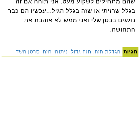
שהם מתחילים לשקוע מעט
.
אני תוהה אם זה
בגלל שרזיתי או שזה בגלל הגיל...עכשיו הם כבר
נוגעים בבטן שלי ואני ממש לא אוהבת את
התחושה.
תגיות
הגדלת חזה
,
חזה גדול
,
ניתוחי חזה
,
סרטן השד