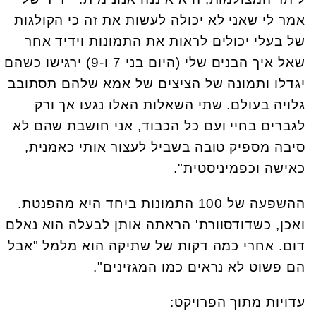
אמר לי שאני לא יכולה לעשות את זה כי הקולגות
של בעלי יכולים לראות את התמונות וידיד אחר
שאל איך הבנים שלי (היום בני 7 ו-9) ירגישו כשהם
יגדלו ותמונה של הציצים של אמא שלהם תסתובב
גלויה בעולם. שתי השאלות האלו נגעו אך ורק
לגברים בחיי ועם כל הכבוד, אני חושבת שהם לא
סיבה מספיק טובה בשביל לעצור אותי כאמנית,
כאישה וכפמיניסטית".
ההשפעה של 100 התמונות ביחד היא מהפנטת.
ואכן, כשדודסוורת' הראתה אותן לבעלה הוא נאלם
דום. אחרי כמה דקות של שתיקה הוא מלמל "אבל
הם פשוט לא נראים כמו המגזינים".
עדויות מתוך הפרויקט: