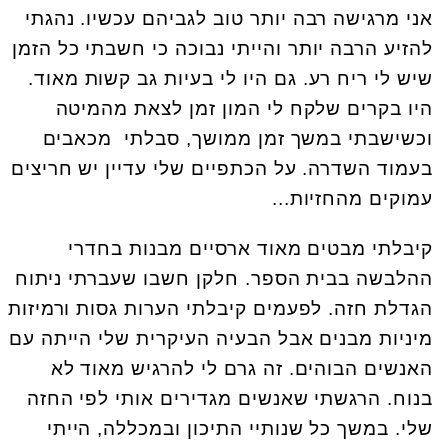
אני מרגישה רבה יותר טוב לגביהם עכשיו. נהגתי
להזיע הרבה יותר והייתי נבוכה כי חשבתי כל הזמן
שיש לי ריח רע. גם היו לי בעיות גב קשות מאוד.
היו בקרים שלקח לי המון זמן לצאת מהמיטה
וכשישבתי במשך זמן ממושך, סבלתי מכאבים
בעמוד השדרה. על הכתפיים שלי עדיין יש חריצים
עמוקים מהחזיות...
קיבלתי מבטים מאוד ארסיים מבנות בחדרי
ההלבשה בבית הספר. חלקן חשבו שעברתי ניתוח
הגדלת חזה. לפעמים קיבלתי הערות גסות ורמיזות
מיניות מבנים אבל הבעיה העיקרית שלי הייתה עם
האנשים הבוהים. זה גרם לי להרגיש מאוד לא
בנוח. הרגשתי שאנשים מגדירים אותי לפי החזה
שלי. במשך כל שנותיי התיכון ובמכללה, הייתי