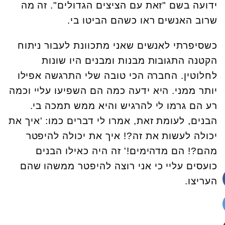
ידועה בשם "זאת עם הציצים הגדולים". זה מה
שרוב האנשים ראו כשהם הביטו בי
.
כשסיפרתי לאנשים שאני מתכוונת לעבור ניתוח
הקטנה התגובות מבנות ומבנים היו שונות
לחלוטין
.
החברה הכי טובה שלי התרגשה אפילו
יותר ממני. היא ידעה כמה הם השפיעו עליי וכמה
רע הם גרמו לי להרגיש והיא ממש תמכה בי.
הבנים, לעומת זאת, אמרו לי דברים כמו: 'איך את
יכולה לעשות את זה
!?
איך את יכולה להיפטר
מהם?! הם מדהימים!' זה היה כאילו הבנים
כועסים עליי כי אני רוצה להיפטר ממשהו שהם
העריצו.