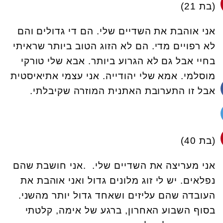
(בת 21)
אני אוהבת את השדיים שלי. הם די גדולים והם
לא רפויים מדי. הם לא הזוג הטוב ביותר שראיתי
בחיי אבל גם לא הגרוע ביותר. אבא שלי טורקי
מוסלמי. אמא שלי יהודייה. אני עצמי אתיאיסטית
אבל זו התערובת האתנית המוזרה שקיבלתי.
(בת 40)
אני מעריצה את השדיים שלי.
.
אני חושבת שהם
נפלאים
.
יש לי זוג מלונים גדול ואני אוהבת את
העובדה שהם עליזים ושאחד גדול יותר מהשני
.
בסוף השבוע האחרון, ברגע של אימה, קלטתי