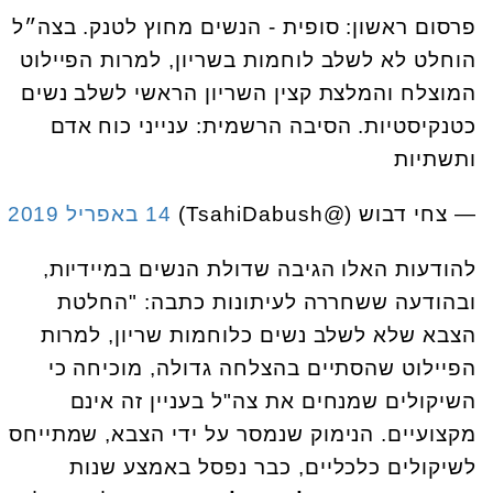
פרסום ראשון: סופית - הנשים מחוץ לטנק. בצה״ל
הוחלט לא לשלב לוחמות בשריון, למרות הפיילוט
המוצלח והמלצת קצין השריון הראשי לשלב נשים
כטנקיסטיות. הסיבה הרשמית: ענייני כוח אדם
ותשתיות
— צחי דבוש (@TsahiDabush)
14 באפריל 2019
להודעות האלו הגיבה שדולת הנשים במיידיות,
ובהודעה ששחררה לעיתונות כתבה: "החלטת
הצבא שלא לשלב נשים כלוחמות שריון, למרות
הפיילוט שהסתיים בהצלחה גדולה, מוכיחה כי
השיקולים שמנחים את צה"ל בעניין זה אינם
מקצועיים. הנימוק שנמסר על ידי הצבא, שמתייחס
לשיקולים כלכליים, כבר נפסל באמצע שנות