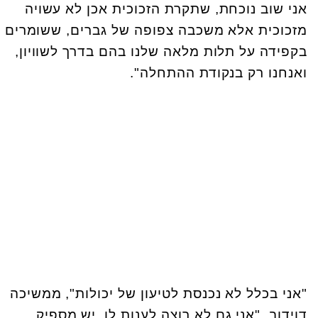
אני שוב נוכחת, שתקרת הזכוכית אכן לא עשויה
מזכוכית אלא משכבה צפופה של גברים, ששומרים
בקפידה על תלות מלאה שלנו בהם בדרך לשוויון,
ואנחנו רק בנקודת ההתחלה".
"אני בכלל לא נכנסת לטיעון של יכולות", ממשיכה
דוידוב, "אני גם לא רוצה לענות לו. יש מספיק