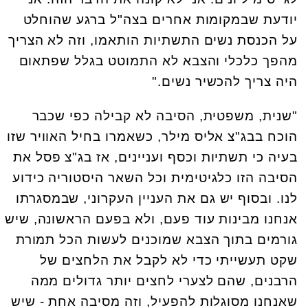
יודעת שבמקומות אחרים בצה"ל ברגע שהוחלט
על הכנסת נשים התשתיות הותאמו, וזה לא הצריך
מהפך כלכלי והצבא לא התמוטט בגלל שפתאום
היה צריך להכשיר נשים."
"שנית, משפטית, הסיבה לא קבילה כפי שכבר
הוכח בבג"צ אליס מילר, כשאמרו בחיל האוויר שזו
בעיה כי תשתיות וכסף ועניינים, אז בג"צ פסל את
הסיבה הזו כלגיטימית וכל השאר היסטוריה כידוע
לנו. ובסוף יש גם את העניין העקרוני, שבמסגרתו
אנחנו מבינות עוד פעם, ולא בפעם הראשונה, שיש
גורמים בתוך הצבא שמוכנים לעשות הכל תמורת
שקט תעשייתי כדי לא לקבל את הלחצים של
הרבנים, שהם לצערי לחצים יותר גדולים ממה
שאנחנו מסוגלות להפעיל, וזה מסיבה אחת - שיש