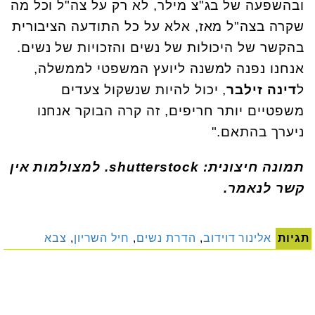
ובהשפעה של בג"צ מילר, לא רק על צה"ל וכל מה
שקרה בצה"ל מאז, אלא על כל התודעה הציבורית
בהקשר של היכולות של נשים והזכויות של נשים.
אנחנו נפנה למשנה ליועץ המשפטי לממשלה,
ל
דינה זילבר
, יכול להיות שנשקול צעדים
משפטיים יותר חריפים, זה קרה הבוקר אנחנו
ניערך בהתאם."
תמונה חיצונית: shutterstock. למצולמות אין
קשר לנאמר.
תגיות
אלינור דוידוב
,
הדרת נשים
,
חיל השריון
,
צבא