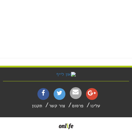
עלינו
פרסום
צור קשר
תקנון