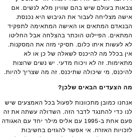
צבאות בעולם שיש בהם שוויון מלא לנשים. אם
אישה מצליחה לעבור את הגיבוש היא נכנסת.
הבנאדם המתאים או האישה המתאימה לתפקיד
המתאים. הפיילוט הוכתר בהצלחה אבל החליטו
לא לעשות איתו כלום. תסיקי מזה את המסקנות.
אין בכלל מה להיכנס לשאלה של כן או לא
מתאימות. זה לא ויכוח מדעי. יש נשים שרוצות
להיכנס, מי שיכולה שתיכנס. זה מה שצריך להיות.
מה הצעדים הבאים שלכן?
אנחנו כמובן מתכוונות לפעול בכל האמצעים שיש
לנו כדי להתנגד לדבר הזה. השדולה עשתה את זה
פעם אחת ב-1995 עם אליס מילר יחד עם האגודה
לזכויות האזרח. אי אפשר להגזים בחשיבות