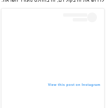
לדרוש את זה בקול רם, זה בהחלט מעורר השראה.
View this post on Instagram