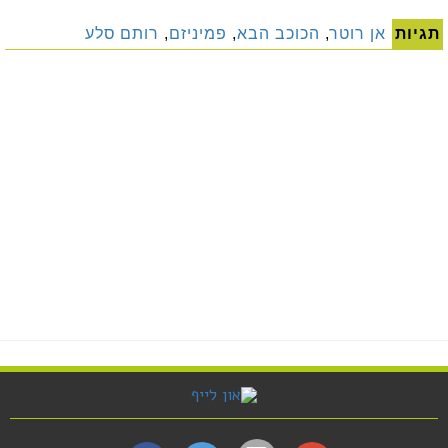
תגיות
אן רוטר
,
הכוכב הבא
,
פמיניזם
,
רותם סלע