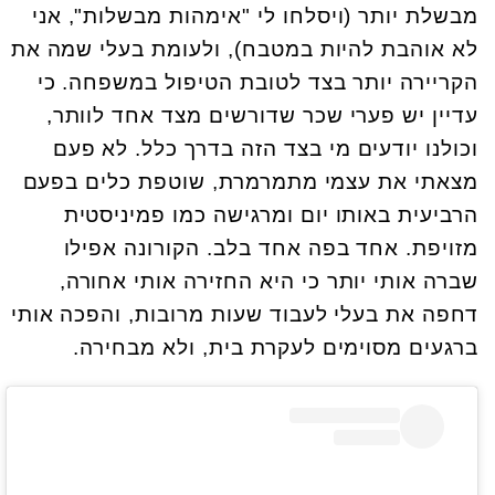
מבשלת יותר (ויסלחו לי "אימהות מבשלות", אני
לא אוהבת להיות במטבח), ולעומת בעלי שמה את
הקריירה יותר בצד לטובת הטיפול במשפחה. כי
עדיין יש פערי שכר שדורשים מצד אחד לוותר,
וכולנו יודעים מי בצד הזה בדרך כלל. לא פעם
מצאתי את עצמי מתמרמרת, שוטפת כלים בפעם
הרביעית באותו יום ומרגישה כמו פמיניסטית
מזויפת. אחד בפה אחד בלב. הקורונה אפילו
שברה אותי יותר כי היא החזירה אותי אחורה,
דחפה את בעלי לעבוד שעות מרובות, והפכה אותי
ברגעים מסוימים לעקרת בית, ולא מבחירה.