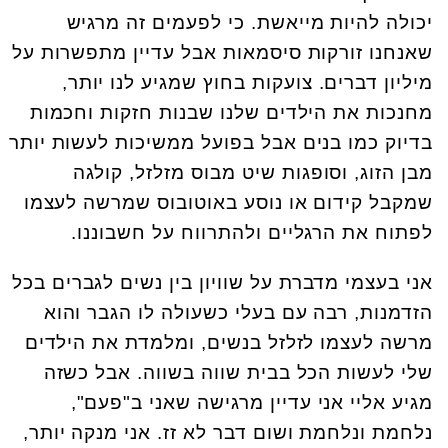
יכולה להיות מייאשת. כי לפעמים זה מרגיש
שאנחנו זורקות סיסמאות אבל עדיין מתפשרות על
מיליון דברים. צועקות בחוץ שמגיע לנו יותר,
מחנכות את הילדים שלנו שבנות חזקות וחכמות
בדיוק כמו בנים אבל בפועל ממשיכות לעשות יותר
מבן הזוג, וסופגות שיט מבוס מזלזל, קולגה
שמקבל קידום או נוסע באוטובוס שמרשה לעצמו
לפתוח את הרגליים ולהתרווח על חשבוננו.
אני בעצמי מדברת על שוויון בין נשים לגברים בכל
הזדמנות, רבה עם בעלי כשעולה לו הגבר והוא
מרשה לעצמו לזלזל בנשים, ומלמדת את הילדים
שלי לעשות הכל בבית שווה בשווה. אבל כשזה
מגיע אליי אני עדיין מרגישה שאני ב"פעם",
נלחמת ונלחמת ושום דבר לא זז. אני מנקה יותר,