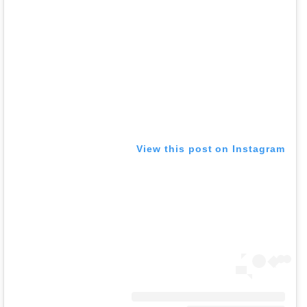
View this post on Instagram