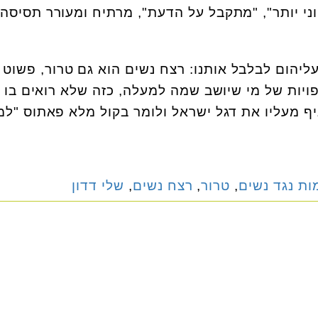
ני יותר", "מתקבל על הדעת", מרתיח ומעורר תסיסה
עליהום לבלבל אותנו: רצח נשים הוא גם טרור, פשוט 
יות של מי שיושב שמה למעלה, כזה שלא רואים בו 
ף מעליו את דגל ישראל ולומר בקול מלא פאתוס "למ
ות נגד נשים
,
טרור
,
רצח נשים
,
שלי דדון