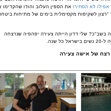
אפילו לא הסתירו
את הספין העלוב והודו שהקדימו 
"רצון לשקיפות מקסימלית בימים של מתיחות ביטחונ
 בשב"כ? שלי דדון הייתה צעירה יפהפיה שנרצחה
כל שנה.
רצח של אישה צעירה