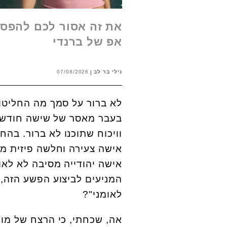
את זה אסור לכם להפסי
אפ של ברנדי
נילי בר לב
07/08/2026
לא ברור על סמך מה החליטו
בעבר מאסר של שישה חודשים
וויכוח שתוכנו לא ברור. בה
אישה צעירה וחלשה פיזית ממ
אישה יהודייה מסיבה לא לאו
המניעים לביצוע הפשע הזה, 
לאומני"?
אה, שכחתי, כי הרצח של מוחמ