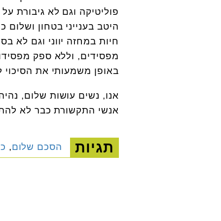
פוליטיקה וגם לא גיבורת על 
היטב בענייני בטחון ושלום 
חיות במחזה יווני וגם לא ב
מפסידים, וללא ספק מפסידות
באופן משמעותי את הסיכוי ל
אנו, נשים עושות שלום, נהיה
אנשי התקשורת כבר לא להתעל
תגיות
הסכם שלום
,
כנ