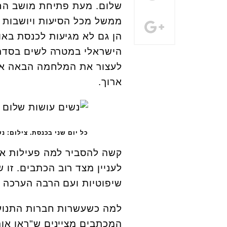
שלום. מעת פתיחת מושב החו
ממשל מכל הסיעות ויושבות בא
הן גם לא מגיעות לכנסת באופ
הישראלי במטרה לשים בסדר ע
לעצור את המלחמה הבאה אם נ
ארוך.
כל יום שני בכנסת. צילום: נ
קשה להסביר למה פעילות אז
לעניין מצד רוב הכתבים. זו 
שיפוטיות ועם הרבה הערכה 
למה כשעשרות חברות התנועה
המכתבים מציינים ש"ראו אות