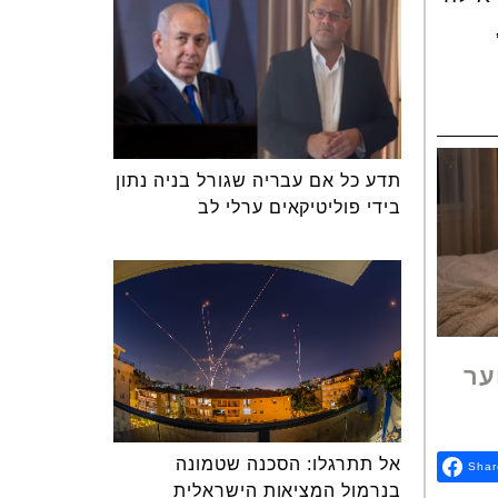
תדע כל אם עבריה שגורל בניה נתון
בידי פוליטיקאים ערלי לב
ער
אל תתרגלו: הסכנה שטמונה
Shar
בנרמול המציאות הישראלית