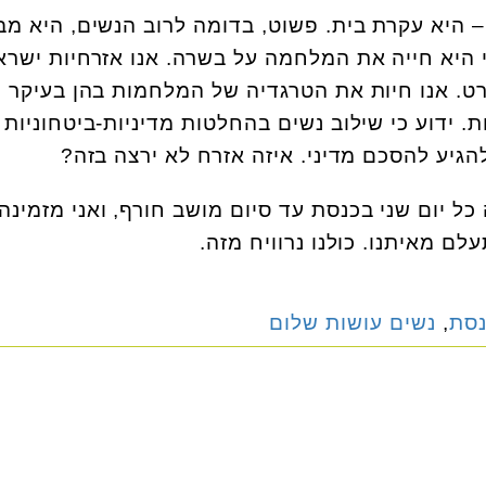
– היא עקרת בית. פשוט, בדומה לרוב הנשים, היא מב
כי היא חייה את המלחמה על בשרה. אנו אזרחיות ישרא
סרט. אנו חיות את הטרגדיה של המלחמות בהן בעיקר
. ידוע כי שילוב נשים בהחלטות מדיניות-ביטחוניות
הגיע להסכם מדיני. איזה אזרח לא ירצה בזה?
 כל יום שני בכנסת עד סיום מושב חורף, ואני מזמינה
ם מאיתנו. כולנו נרוויח מזה.
סת
,
נשים עושות שלום