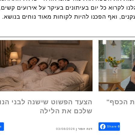
לנו לקרוא כל יום בעיתונים בעיקר על אירועים קשים,
נים, ואף הפכנו להיות לקוחות מאוד נוחים בנושא.
ת הכסף"
הצעד הפשוט שישנה לבני הנו
שלכם את הלילה
e
Share
0
דנה זומר
03/08/2026