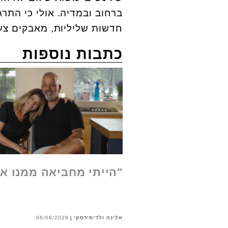
ברחוב ובמדיה. אולי כי התרג
חדשות שליליות, מאבקים צעק
כתבות נוספות
"הייתי מחביאה ממנו א
אלינה ולדימירסקי
06/08/2026