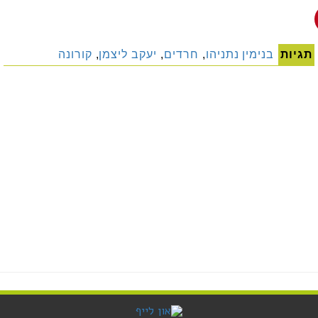
תגיות
בנימין נתניהו
,
חרדים
,
יעקב ליצמן
,
קורונה