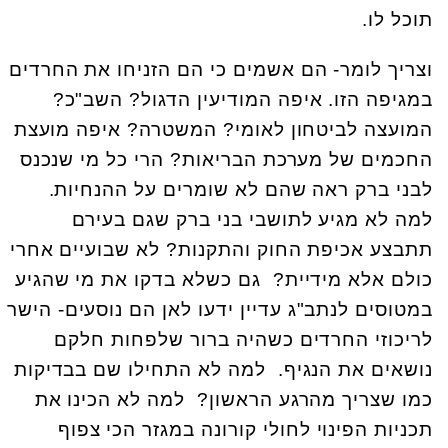
תוכל לו.
וצריך לומר- הם אשמים כי הם הזניחו את החרדים
במגיפה הזו. איפה המודיעין הדגול? השב"כ?
המועצה לביטחון לאומי? המשטרה? איפה מועצת
החכמים של מערכת הבריאות? הרי כל מי שנכנס
לבני ברק ראה שהם לא שומרים על ההנחיות.
למה לא מגיע לתושבי בני ברק שגם בעירם
תתבצע אכיפת החוק והתקנות? לא שבועיים אחרי
כולם אלא מידיית? גם כשלא בדקו את מי שהגיע
במטוסים לנתב"ג עדיין ידעו לאן הם נוסעים- הישר
לריכוזי החרדים כשהיה ברור שלפחות חלקם
נושאים את הנגיף. למה לא התחילו שם בבדיקות
כמו שצריך מהרגע הראשון? למה לא הכינו את
תכניות הפינוי לחולי קורונה במגזר הכי צפוף