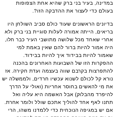
במדינה, בעיר בני ברק שהיא אחת הצפופות
בעולם כדי לעצור את ההדבקה הזו?.
בדיונים הראשונים שעוד כולם סביב השולחן היו
בריאים, הייתה אמורה לעלות סוגיית בני ברק ולא
אחרי שאחד מכל שלושה מתושבי העיר כבר חלו,
היה אמור להיות ברור להם שאין באמת למי
שאמור להיות בבידוד איך להיות בבידוד.
ההפקרות הזו של השבועות האחרונים בהכנה
להתפרצות בקרבם שווה בעצמה ועדת חקירה. אז
נורא קל לכולם לשנוא עכשיו חרדים, ולממשלה יש
את מי להאשים בחוסר אחריות (ואולי על הדרך
להיפרד מהבלוק) אבל האשמה היא עליה ואל
תתנו לאף אחד להוליך אתכם שולל ולומר אחרת.
אם יש במגיפה הנוכחית כדי ללמדנו משהו, הרי