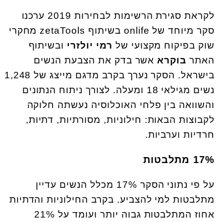
לקראת סגירת הרשימות לבחירות 2019 ערכנו
סקר מיוחד של onlife בשיתוף zetaTools מחקרי
שוק בפיקוח מקצועי של
רמי יולזרי
ובשיתוף
האתר
בוקרא
אשר בדק את הצבעת הנשים
בישראל. הסקר נערך בקרב מדגם מייצג של 1,248
נשים מגילאי 18 ומעלה. לצורך ניתוח הנתונים
והשוואה בין פלחי האוכלוסיה נעשתה חלוקה
לקבוצות הבאות: חילוניות, מסורתיות, דתיות,
חרדיות וערביות.
17% מתלבטות
על פי נתוני הסקר 17% מכלל הנשים עדיין
מתלבטות למי להצביע. בקרב החילוניות והדתיות
אחוז המתלבטות גבוה יותר ועומד על 21%