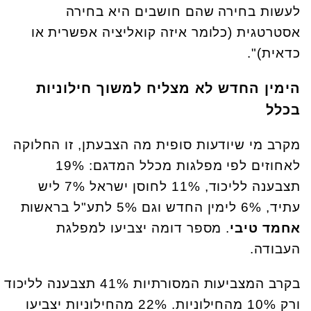
לעשות בחירה שהם חושבים היא בחירה
אסטרטגית (כלומר איזה קואליציה אפשרית או
כדאית)".
הימין החדש לא מצליח למשוך חילוניות
בכלל
מקרב מי שיודעות סופית מה הצבעתן, זו החלוקה
לאחוזים לפי מפלגות מכלל המדגם: 19%
תצבענה לליכוד, 11% לחוסן ישראל 7% ליש
עתיד, 6% לימין החדש וגם 5% לתע"ל בראשות
אחמד טיבי
. מספר דומה יצביעו למפלגת
העבודה.
בקרב המצביעות המסורתיות 41% תצבענה לליכוד
ורק 10% מהחילוניות. 22% מהחילוניות יצביעו