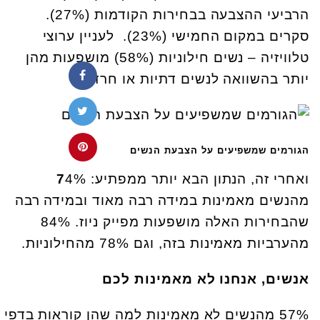
הרביעי ההצבעה בבחירות הקודמות (27%).
סקרים במקום החמישי (23%). לעניין ערוצי
טלוויזיה – נשים חילוניות (58%) מושפעות מהן
יותר בהשוואה לנשים דתיות או חרדיות
הגורמים שמשפיעים על הצבעת הנשים
ואחרי זה, הנתון הבא יותר ממפתיע:
4%
7
מהנשים מאמינות במידה רבה מאוד ובמידה רבה
שהבחירות האלה מושפעות מפייק ניוז. 84%
מהערביות מאמינות בזה, וגם 78% מהחילוניות.
אנשים, אנחנו לא מאמינות לכם
57% מהנשים לא מאמינות למה שהן קוראות בדפי