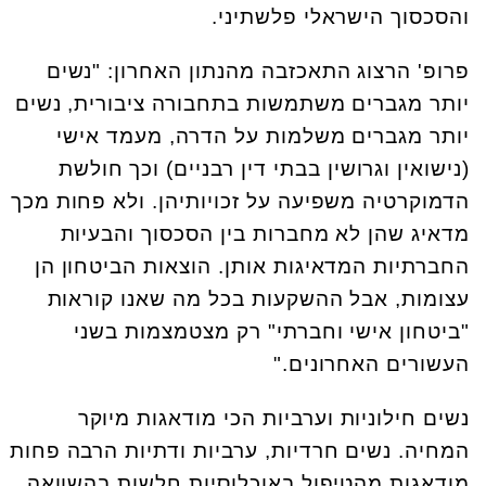
והסכסוך הישראלי פלשתיני.
פרופ' הרצוג התאכזבה מהנתון האחרון: "נשים
יותר מגברים משתמשות בתחבורה ציבורית, נשים
יותר מגברים משלמות על הדרה, מעמד אישי
(נישואין וגרושין בבתי דין רבניים) וכך חולשת
הדמוקרטיה משפיעה על זכויותיהן. ולא פחות מכך
מדאיג שהן לא מחברות בין הסכסוך והבעיות
החברתיות המדאיגות אותן. הוצאות הביטחון הן
עצומות, אבל ההשקעות בכל מה שאנו קוראות
"ביטחון אישי וחברתי" רק מצטמצמות בשני
העשורים האחרונים."
נשים חילוניות וערביות הכי מודאגות מיוקר
המחיה. נשים חרדיות, ערביות ודתיות הרבה פחות
מודאגות מהטיפול באוכלוסיות חלשות בהשוואה