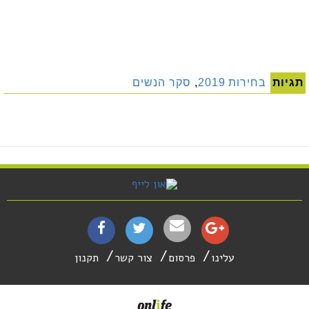
תגיות
בחירות 2019
,
סקר הנשים
עלינו
פרסום
צור קשר
תקנון