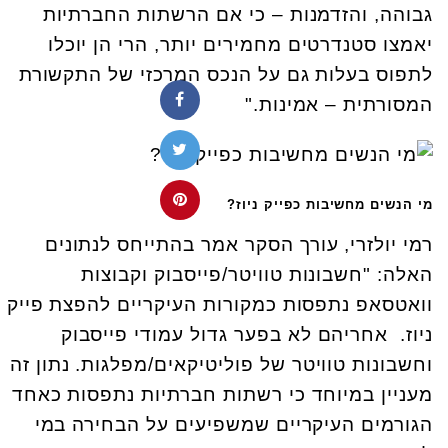
גבוהה, והזדמנות – כי אם הרשתות החברתיות
יאמצו סטנדרטים מחמירים יותר, הרי הן יוכלו
לתפוס בעלות גם על הנכס המרכזי של התקשורת
המסורתית – אמינות."
מי הנשים מחשיבות כפייק ניוז?
רמי יולזרי, עורך הסקר אמר בהתייחס לנתונים
האלה: "חשבונות טוויטר/פייסבוק וקבוצות
וואטסאפ נתפסות כמקורות העיקריים להפצת פייק
ניוז. אחריהם לא בפער גדול עמודי פייסבוק
וחשבונות טוויטר של פוליטיקאים/מפלגות. נתון זה
מעניין במיוחד כי רשתות חברתיות נתפסות כאחד
הגורמים העיקריים שמשפיעים על הבחירה במי