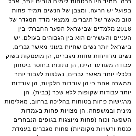
רבה. תמיד היו הבטחות לימים טובים יותר, אבל
בפועל יש הרעה. ומצבן של הנשים תמיד פחות
טוב מאשר של הגברים. ממצאי מדד המגדר של
2018 מלמדים שבישראל הפער החברתי בין
העניים והעשירים הוא בין הגבוהים בעולם. יש
בישראל יותר נשים שחיות בעוני מאשר גברים,
נשים מרוויחות פחות מגברים, הן מועסקות בשוק
עבודה מעורער היינו, הן נתונות בחוסר ביטחון
כלכלי יותר מאשר גברים, נאלצות לעבוד יותר
ממשרה אחת כי הן עובדות חלקיות, הן עובדות
יותר עבודות שקופות ללא שכר (בבית). הן
מרגישות פחות בטוחות בהליכה ברחוב, מאלימות
מינית ובמשפחה. הן מצויות פחות בעמדות
השפעה וכוח (פחות מיוצגות בגופים הנבחרים
כנסת ורשויות מקומיות) פחות מגברים בעמדת