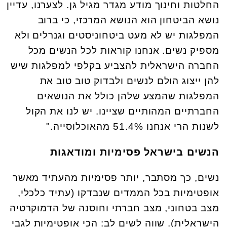
החלטות וחינוך מודע מגדר מגיל גן. לצערנו, עדיין
נושא הביטחון הוא הנושא המרכזי, כי ברוב
המפלגות יש לא מעט ביטחוניסטים וגנרלים ולא
מספיק נשים. אנחנו קוראות לכל הנשים מכל
החברה הישראלית להצביע בקלפי למפלגות שיש
להן ייצוג הולם לנשים ולבדוק טוב טוב את
המפלגות שהמצע שלהן כולל את הנושאים
החברתיים המהותיים שציינו. יש לנו את הקול
לשנות הרי אנחנו 51.4% מהאוכלוסייה."
הנשים בישראל פסימיות ומודאגות
נשים, כך מסתבר, יותר פסימיות מהעתיד מאשר
אופטימיות בכל הממדים שנבדקו (עתיד כלכלי,
מצב בטחוני, מצב חברתי וחוסנה של הדמוקרטיה
הישראלית). שווה לשים לב: הכי אופטימיות לגבי