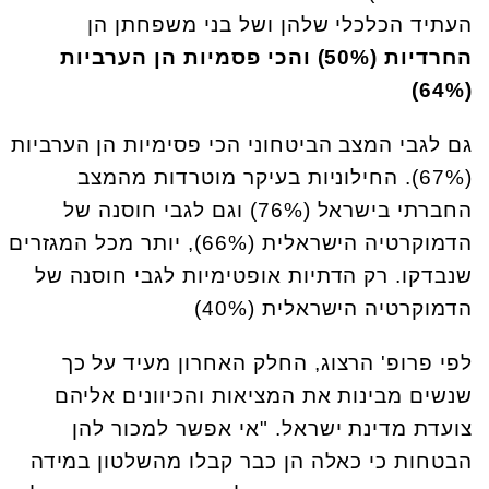
העתיד הכלכלי שלהן ושל בני משפחתן הן
החרדיות (50%) והכי פסמיות הן הערביות
(64%)
גם לגבי המצב הביטחוני הכי פסימיות הן הערביות
(67%). החילוניות בעיקר מוטרדות מהמצב
החברתי בישראל (76%) וגם לגבי חוסנה של
הדמוקרטיה הישראלית (66%), יותר מכל המגזרים
שנבדקו. רק הדתיות אופטימיות לגבי חוסנה של
הדמוקרטיה הישראלית (40%)
לפי פרופ' הרצוג, החלק האחרון מעיד על כך
שנשים מבינות את המציאות והכיוונים אליהם
צועדת מדינת ישראל. "אי אפשר למכור להן
הבטחות כי כאלה הן כבר קבלו מהשלטון במידה