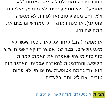
החברתיות גורמות לנו להרגיש שאנחנו "לא
מספיק" – לא מספיק יפים, לא מספיק מצליחים
ולא חיים מספיק טוב (או לפחות לא מספיק
פוטוגני). אז כעת האתגר רק ממחיש ומעצים את
התחושה הזו.
אז אפשר (שוב) לגחך על קארי, כמו שעשו לא
מעט גולשים, ומצד שני אפשר דווקא לשמוח שיש
סוף סוף מישהי שאמרה את האמת: למרות
הקיטש, וההזדמנות להאדרה עצמית, האתגר הזה
הוא עוד גחמה מטופשת שחיינו היו לא פחות
טובים, אם לא יותר, בלעדיה.
תגיות
אינסטגרם
,
מריה קארי
,
פייסבוק