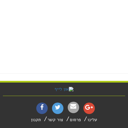
עלינו
פרסום
צור קשר
תקנון