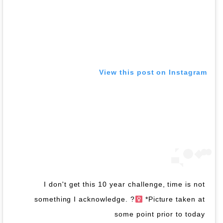
View this post on Instagram
I don't get this 10 year challenge, time is not
something I acknowledge. ?‍
*Picture taken at
some point prior to today