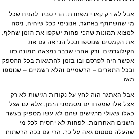
אבל לא רק קארי מפחדת, הרי סביר להניח שכל
מי שהשתתף באתגר, אנונימי ככל שיהיה, ניסה
למצוא תמונות שהכי פחות ישקפו את הזמן שחלף,
את הקמטים שנוספו וככל הנראה גם את
הקילוגרמים. ורק אחרי שכבר נמצאה תמונה כזו,
אפשר היה לפרסם ובו בזמן להתגאות בכל ההספק
ובכל התארים – הרשמיים והלא רשמיים – שנוספו
מאז.
אבל האתגר הזה לחץ על נקודות רגישות לא רק
אצל אלו שמפחדים מסממני הזמן, אלא גם אצל
כאלו שאולי מרגישים שהם לא עשו מספיק בעשר
השנים האחרונות, לפחות לא יחסית לכל מי
שהעלה סטטוס גאה על כך. הרי גם ככה הרשתות