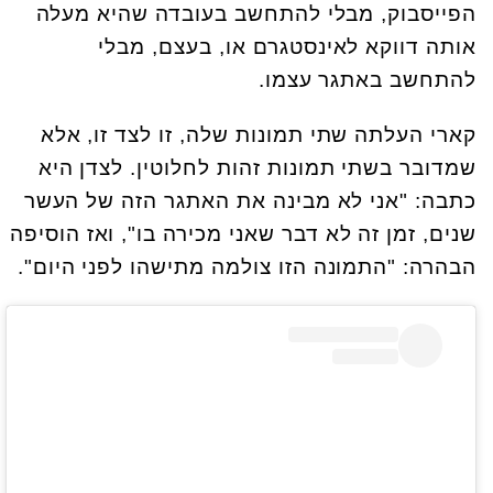
הפייסבוק, מבלי להתחשב בעובדה שהיא מעלה
אותה דווקא לאינסטגרם או, בעצם, מבלי
להתחשב באתגר עצמו.
קארי העלתה שתי תמונות שלה, זו לצד זו, אלא
שמדובר בשתי תמונות זהות לחלוטין. לצדן היא
כתבה: "אני לא מבינה את האתגר הזה של העשר
שנים, זמן זה לא דבר שאני מכירה בו", ואז הוסיפה
הבהרה: "התמונה הזו צולמה מתישהו לפני היום".