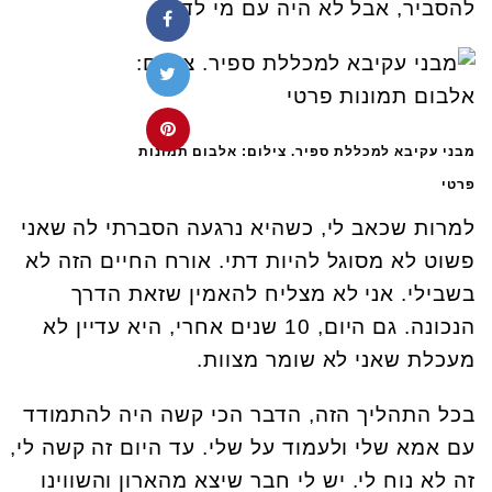
להסביר, אבל לא היה עם מי לדבר.
מבני עקיבא למכללת ספיר. צילום: אלבום תמונות
פרטי
למרות שכאב לי, כשהיא נרגעה הסברתי לה שאני
פשוט לא מסוגל להיות דתי. אורח החיים הזה לא
בשבילי. אני לא מצליח להאמין שזאת הדרך
הנכונה. גם היום, 10 שנים אחרי, היא עדיין לא
מעכלת שאני לא שומר מצוות.
בכל התהליך הזה, הדבר הכי קשה היה להתמודד
עם אמא שלי ולעמוד על שלי. עד היום זה קשה לי,
זה לא נוח לי. יש לי חבר שיצא מהארון והשווינו