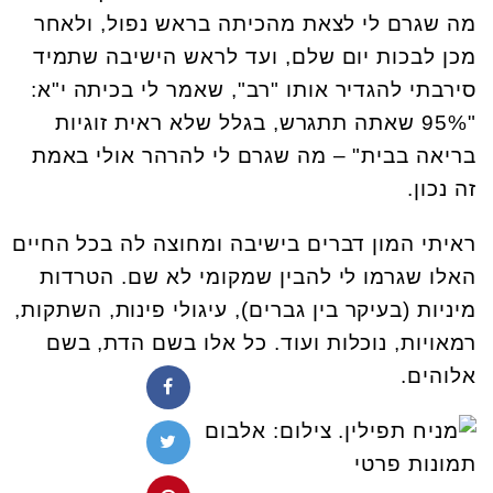
מה שגרם לי לצאת מהכיתה בראש נפול, ולאחר
מכן לבכות יום שלם, ועד לראש הישיבה שתמיד
סירבתי להגדיר אותו "רב", שאמר לי בכיתה י"א:
"95% שאתה תתגרש, בגלל שלא ראית זוגיות
בריאה בבית" – מה שגרם לי להרהר אולי באמת
זה נכון.
ראיתי המון דברים בישיבה ומחוצה לה בכל החיים
האלו שגרמו לי להבין שמקומי לא שם. הטרדות
מיניות (בעיקר בין גברים), עיגולי פינות, השתקות,
רמאויות, נוכלות ועוד. כל אלו בשם הדת, בשם
אלוהים.