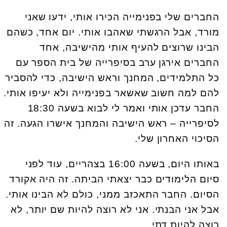
החברים שלי בפנימייה הכירו אותי, ידעו שאני
מורד, אבל הרגשתי שאהבו אותי. יום אחד, כשהם
הבינו שרוצים להעיף אותי מהישיבה, אחד
החברים אירגן ערב בסיפרייה של בית הספר עם
כל התלמידים, המחנך וראש הישיבה, כדי להסביר
להם למה חשוב שאשאר בפנימייה ולא יעיפו אותי.
החבר עדכן אותי ואמר לי לבוא בשעה 18:30
לסיפרייה – ראש הישיבה והמחנך אישרו הגעה. זה
הסיכוי האחרון שלי.
באותו היום, בשעה 16:00 בצהריים, עוד לפני
סיום הלימודים כבר יצאתי הביתה. זה היה אקורד
הסיום. החבר התאכזב ממני, כולם לא הבינו אותי.
אבל אני הבנתי. אני לא רוצה להיות שם יותר, לא
רוצה להיות דתי.