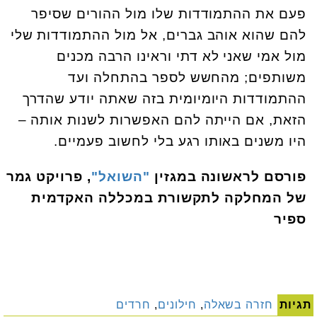
פעם את ההתמודדות שלו מול ההורים שסיפר
להם שהוא אוהב גברים, אל מול ההתמודדות שלי
מול אמי שאני לא דתי וראינו הרבה מכנים
משותפים; מהחשש לספר בהתחלה ועד
ההתמודדות היומיומית בזה שאתה יודע שהדרך
הזאת, אם הייתה להם האפשרות לשנות אותה –
היו משנים באותו רגע בלי לחשוב פעמיים.
פורסם לראשונה במגזין
"השואל"
, פרויקט גמר
של המחלקה לתקשורת במכללה האקדמית
ספיר
תגיות
חזרה בשאלה
,
חילונים
,
חרדים