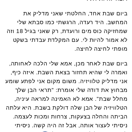
ביום שבת אחד, החלטתי שאני מדליק את
המחשב. היד רעדה, הרגשתי כמו סבתא שלי
שמחזיקה כוס מים ורועדת, רק שאני בגיל 18 וזה
לא אמור להיות לי. עם המקלדת עבדתי בשקט
מופתי לחיצה לחיצה.
ביום שבת לאחר מכן, אמא שלי הלכה לאחותה,
ואמרה לי שהיא תחזור בצאת השבת. איזה כיף,
אני מדליק טלוויזיה. משום מקום אני לפתע שומע
מבחוץ את דודה שלי אומרת: "תראי הבן שלך
מחלל שבת". אמא לא האמינה למראה עיניה,
הטלוויזיה של הבן שלה דולקת בשבת. היא עלתה
הביתה והחלה בצעקות, צרחות ומכות לעצמה.
ניסיתי לעצור אותה, אבל זה היה קשה. ניסיתי