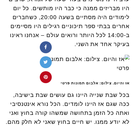
היו מבריזים ממנה כי כבר היו מותשים. כל יום
לימודים היה מסתיים בשעה 20:00, כשחברים
אחרים בבתי ספר תיכוניים רגילים היו מסיימים
ב-14:00 לכל היותר ורואים עולם – אנחנו ראינו
בעיקר אחד את השני.
אז והיום. צילום: אלבום תמונות פרטי
בכל שבת שנייה היינו גם עושים שבת בישיבה,
ככה שגם אז היינו לומדים. הכל נורא אינטנסיבי
ואתה כל הזמן בתחושה שמשהו קורה בחוץ ואני
לא יודע ממנו. יש חיים בחוץ שאני לא חלק מהם.