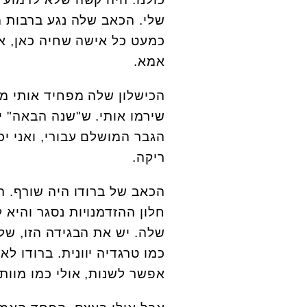
שלי. הכאב שלה נגע ברבות 
כמעט כל אישה שחיה כאן, אם
אמא.
הכישלון שלה מפחיד אותי מא
שירמו אותי. ש"שנה הבאה" יה
ריקה.
הכאב של ברודו היה שורף. ה
חלון ההזדמנויות נסגר והיא 
שלה. יש את הבגידה הזו, של
כמו טרגדיה יוונית. ברודו 
אפשר לשנות, אולי כמו מוות,