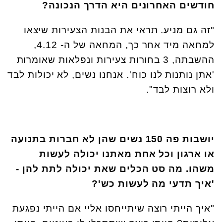
חודשים האחרונים היא הדרך הנכונה?
"זה גם מניע. תראי את הבנות הצעירות שיצאו
למחאה מיד אחר כך, המחאה של ה- 4.12,
ההשבתה, 3 בחורות צעירות ונפלאות שאומרות
'אתן נותנות לנו כוח'. אנחנו נשים, לא יכולות לבד
ולא רוצות לבד".
יושבות פה 150 נשים שהן לא חברות בתנועה
או ארגון וכל אחת מאתנו יכולה לעשות
משהו.
מה סט הכלים שאת יכולה לתת להן -
'איך תדעי מה לעשות כש'?
"איך הייתי רוצה שיתייחסו אליי אם הייתי נפגעת