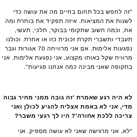
"זה לחפש בכל תחום בחיים מה את עושה כדי
לשנות את המציאות. איזה תפקיד את בוחרת ומה
את, וכמה חשוב שתקומי בבוקר, תלכי, תעשי,
תעבדי ותשברי תקרת זכוכית כזו או אחרת. וכולנו
נפגעות אלימות. אם אני מרוויחה 70 אגורות וגבר
מרוויח שקל באותו מקצוע, אני נפגעת אלימות. אני
בתקופה שאני מבינה כמה אנחנו פגיעות".
לא היה רגע שאמרת 'זה גובה ממני מחיר גבוה
מדי, אני לא באמת אצליח להגיע לכולן ואני
צריכה ללכת אחורה'? היו לך רגעי משבר?
"לא, אני מרגישה שאני לא עושה מספיק. אני