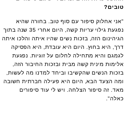
טובים?
"אני אחלוק סיפור עם סוף טוב. בחורה שהיא
נפגעת גילוי עריות קשה, היום אחרי 35 שנה בתוך
הגיהינום הזה, בזכות נשים שהיו איתה והלכו איתה
דרך, היא בחוץ. היום היא עובדת, היא הפסיקה
לגמגם והיא מתחילה לחלום על זוגיות. נפגעת
אלימות מינית קשה מבית ובזכות החיבור הזה,
בזכות הנשים שהקשיבו וביחד למדנו מה לעשות,
ומה הצעד הבא, היום היא פעילה חברתית חשובה
מאד. זה סיפור הצלחה. ויש לי עוד סיפורים
כאלה".