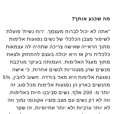
מה שכנע אותך?
"אתה לא יכול לברוח מעצמך. 'רוח נשית' פועלת
לשיפור מצבן הכלכלי של נשים נפגעות אלימות
מתוך הראייה שאישה צריכה שתהיה לה עצמאות
כלכלית ורק אז היא יכולה בעצם להתחזק ולצאת
מתוך מעגל האלימות. העמותה בעיקר מורכבת
מנשים שהן מנטוריות לנשים אחרות, כי אישה
נפגעת אלימות היא מאד בודדה. חשוב להבין, 5%
מהנשים בארץ הן נפגעות אלימות מכל סוג, זה
יותר מ- 200 אלף. נשים סביבנו חיות באלימות,
וזה לא רק נשים עם מצב סוציו אקונומי נמוך וזה
לא יותר ערביות ולא יותר אתיופיות, זה שקר