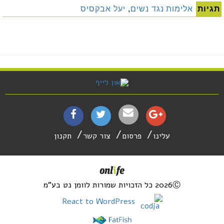
תגיות
אלימות נגד נשים
,
יעל אבקסיס
עלינו
פרסום
צור קשר
תקנון
2026Ⓒ כל הזכויות שמורות לוומן נט בע"מ
React to WordPress