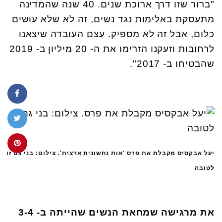
"ברור שזו דרך ארוכת שנים. 40 שנה שהמדינה
מתעסקת באלימות נגד נשים, זה לא שלא עושים
כלום, אבל זה לא מספיק. עצם העובדה שיצאנו
לרחובות וזעקנו הזרימו את ה- 20 מיליון ב- 2019
שהבטיחו ב- 2017".
יעל אבקסיס מקבלת את פרס 'אות נחשונית ארצית'. צילום: בני גם זו
לטובה
את מרגישה שמחאת הנשים שהייתה ב- 3-4