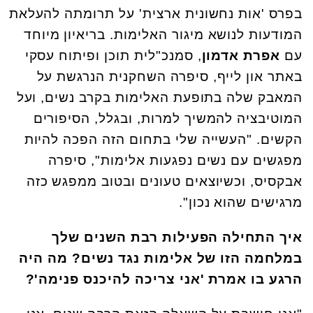
בפרס 'אות נחשונית ארצית' על תרומתה להעלאת
המודעות לנושא מיגור האלימות. בריאיון מיוחד
עם
אפרת אדמון
, סמנכ"לית תוכן ופיתוח עסקי
באתר און לייף, סיפרה השחקנית הנרגשת על
המאבק שלה בתופעת האלימות בקרב נשים, ועל
המוטיבציה להמשיך למרות, ובגלל, הסיפורים
הקשים. "העשייה שלי בתחום הזה הפכה להיות
מפגשים עם נשים נפגעות אלימות", סיפרה
אבקסיס, וכשיוצאים טעונים ובטוב ממפגש כזה
מרגישים שהוא נכון".
איך התחילה הפעילות רבת השנים שלך
במלחמה הזו של אלימות נגד נשים? מה היה
הרגע בו אמרת 'אני צריכה להיכנס פנימה'?