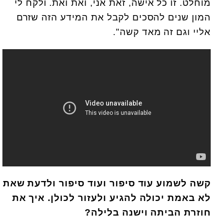
מוחלט. זו כל אישה, זאת אני, ואת ואת. ולקח לי
המון שנים להסכים לקבל את המידע הזה שזרם
אליי וגם זה מאד קשה".
קשה לשמוע עוד סיפור ועוד סיפור ולדעת שאת
לא באמת יכולה להגיע ולעזור לכולן. איך את
חוזרת הביתה וישנה בלילה?