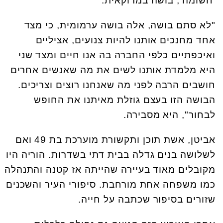
'חשומה', בושה במרוקאית.
"לא סתם בושה, אלה בושה ערמומית, כי מצד
אחד מחנכים אותנו להיות צנועים, אציליים
ואיכפתיים כלפי החברה בה אנו חיים ומצד שני
היא מלמדת אותנו לשים את מה שאנשים אחרים
חושבים הרבה לפני מה שאנחנו רוצים וצריכים.
הבושה הזו בעצם גוזלת מאיתנו את החופש
לבחור", היא מסבירה.
אביטן, אשת תוכן ותקשורת מוערכת בת 49 ואם
לשלושה בנים גדלה בבית דתי בשדרות. הוריה היו
מקובלים מאוד בעיירה שהייתה אז קטנה והתנהלה
כמו משפחה אחת מורחבת. סיפורי העיר והשכנים
שזורים בסיפור שכתבה על חייה.