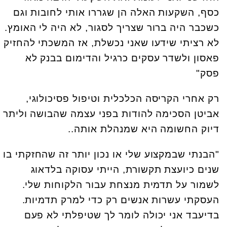
כסף, השקעות האלה הן שגררו אותי לחובות וגם
כשכבר היה ברור שצריך לסגור, לא היה לי האומץ.
לא רציתי שידעו שאני נכשלת, אז המשכתי להחזיק
פאסון ולשדר עסקים כרגיל והדימום בבנק לא
פסק"
רק אחרי הקריסה הכלכלית וטיפול פסיכולוגי,
אביטן הסכימה להודות בפני עצמה שהבושה וליתר
דיוק החשומה היא שמנהלת אותה..
"הבנתי שבמקצוע שלי או נכון יותר זה שהחזקתי בו
שנים כיועצת תקשורת, הייתי עסוקה בלדאוג
לשמור על תדמית מנצחת עבור הלקוחות שלי.
העסקתי עשרות אנשים רק כדי למרק תדמיות.
בדיעבד אני יכולה לומר לך שטיפלתי לא פעם