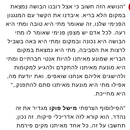
"הנושא הזה חשוב כי אצל רובנו הבושה נמצאת
במקום הלא בריא. איבדנו את הקשר עם המנגנון
הפנימי שלנו, זה שאומר מתי היא טובה ומתי היא
רעה. לכל אדם יש מצפן פנימי שאומר לו מתי
הבושה היא נכונה ובמקום ומתי היא באה בשביל
לרצות את הסביבה, מתי היא נמצאת במקום
הבריא שמונע מאיתנו להיות אנטי חברתיים ומתי
היא מונעת מאיתנו להתקדם ולהגיע למקומות
ולהישגים אליהם אנחנו שואפים. ואת יודעת מה,
אפילו מתי היא מונעת מאיתנו סתם להתפנק.,"
היא מחייכת.
"הפילוסוף הצרפתי
מישל פוקו
מגדיר את זה
נהדר, הוא קורא לזה אדריכלי פיקוח. זה נכון,
תחשבו על זה, כל אחד מאיתנו מקים פירמת