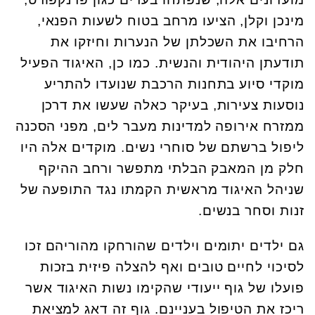
מינכן וקלן, הציעו מרחב בטוח לשעות הפנאי,
הרחיבו את השכלתן של הנערות וחיזקו את
תודעתן היהודית והנשית. כמו כן, האיגוד הפעיל
מוקדי סיוע בתחנות הרכבת שנועדו להתריע
נוסעות צעירות, בעיקר כאלה שעשו את דרכן
ממזרח אירופה למדינות מעבר לים, מפני הסכנה
ליפול ברשתם של סוחרי נשים. מוקדים אלה היו
חלק מן המאבק הבלתי מתפשר ורחב ההיקף
שניהל האיגוד מראשית הקמתו נגד התופעה של
זנות וסחר בנשים.
גם ילדים יתומים וילדים שהורחקו מהוריהם זכו
לסיכוי לחיים טובים ואף להצלה פיזית בזכות
פועלו של גוף ייעודי שהקימו נשות האיגוד אשר
ריכז את הטיפול בעניינם. גוף זה דאג למציאת