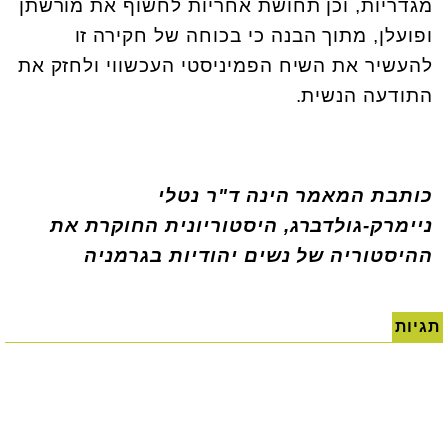
מגדריות, וכן תחושת אחריות לחשוף את מורשתן
ופועלן, מתוך הבנה כי בכוחה של חקירה זו
להעשיר את השיח הפמיניסטי העכשווי ולחזק את
התודעה הנשית.
כותבת המאמר הינה ד"ר נטלי
ניימרק-גולדברג, היסטוריונית החוקרת את
ההיסטוריה של נשים יהודיות בגרמניה
תגיות