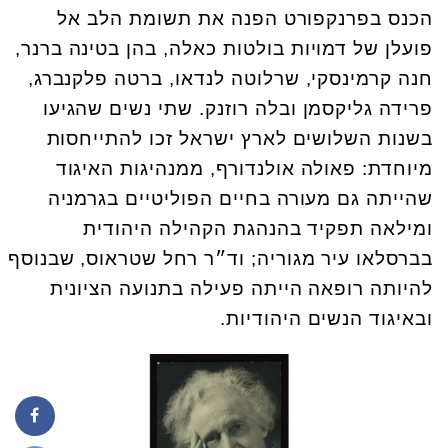
הכנס בפרנקפורט הפנה את תשומת הלב אל
פועלן של דמויות בולטות כאלה, בהן בטינה ברנר,
חנה קרמינסקי, שרלוטה לנדאו, ברטה פלקנברג,
פרידה גליקסמן ובלה רוזנק. שתי נשים שהגיעו
בשנות השלושים לארץ ישראל זכו להתייחסות
מיוחדת: פאולה אולנדורף, ממנהיגות האיגוד
שהייתה גם מעורה בחיים הפוליטיים בגרמניה
ומילאה תפקיד בהנהגת הקהילה היהודית
בברסלאו עיר מגוריה; וד״ר רחל שטראוס, שבנוסף
להיותה רופאה הייתה פעילה בתנועה הציונית
ובאיגוד הנשים היהודיות.