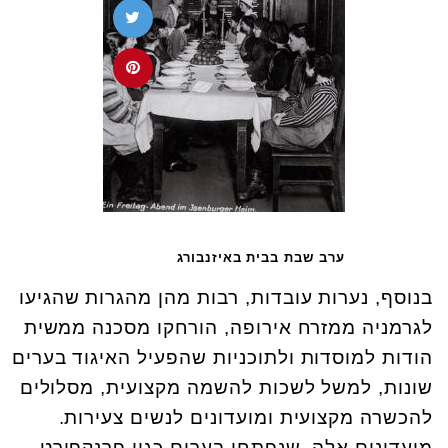
ערב שבת בבית באיזנבורג
בנוסף, נערות עובדות, רבות מהן מהגרות שהגיעו
לגרמניה ממזרח אירופה, הורחקו מסכנה ממשית
הודות למוסדות ולתוכניות שהפעיל האיגוד בערים
שונות, למשל לשכות להשמה מקצועית, מסלולים
להכשרה מקצועית ומועדונים לנשים צעירות.
מועדונים אלה, שנפתחו בערים כגון פרנקפורט,