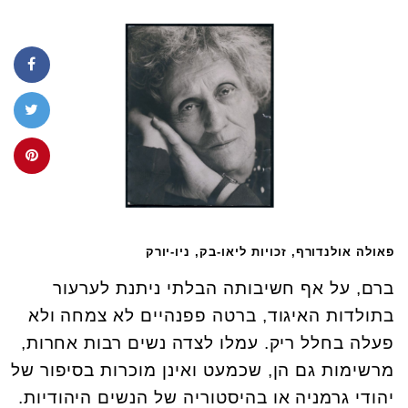
פאולה אולנדורף, זכויות ליאו-בק, ניו-יורק
ברם, על אף חשיבותה הבלתי ניתנת לערעור
בתולדות האיגוד, ברטה פפנהיים לא צמחה ולא
פעלה בחלל ריק. עמלו לצדה נשים רבות אחרות,
מרשימות גם הן, שכמעט ואינן מוכרות בסיפור של
יהודי גרמניה או בהיסטוריה של הנשים היהודיות.