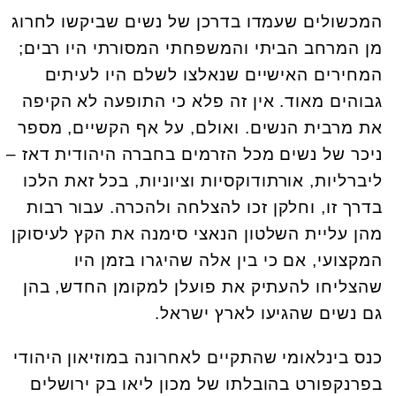
המכשולים שעמדו בדרכן של נשים שביקשו לחרוג
מן המרחב הביתי והמשפחתי המסורתי היו רבים;
המחירים האישיים שנאלצו לשלם היו לעיתים
גבוהים מאוד. אין זה פלא כי התופעה לא הקיפה
את מרבית הנשים. ואולם, על אף הקשיים, מספר
ניכר של נשים מכל הזרמים בחברה היהודית דאז –
ליברליות, אורתודוקסיות וציוניות, בכל זאת הלכו
בדרך זו, וחלקן זכו להצלחה ולהכרה. עבור רבות
מהן עליית השלטון הנאצי סימנה את הקץ לעיסוקן
המקצועי, אם כי בין אלה שהיגרו בזמן היו
שהצליחו להעתיק את פועלן למקומן החדש, בהן
גם נשים שהגיעו לארץ ישראל.
כנס בינלאומי שהתקיים לאחרונה במוזיאון היהודי
בפרנקפורט בהובלתו של מכון ליאו בק ירושלים