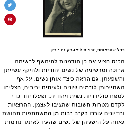
רחל שטראוסס, זכויות ליאו-בק ניו יורק
הכנס הציע אם כן הזדמנות להיחשף לרשימה
ארוכה ומרשימה של נשים יהודיות ולהיקף עשייתן
והשפעתן. גם הראה כיצד אותן נשים, על אף
השתייכותן לזרמים שונים ולעיתים יריבים, הצליחו
לטפח סולידריות נשית ויהודית, ופעלו יחד כדי
לקדם מטרות חשובות שהציבו לעצמן. ההרצאות
והדיונים עוררו בקרב רבות מן המשתתפות תחושת
גאווה על הישגיהן של נשים שהעזו לאתגר נורמות