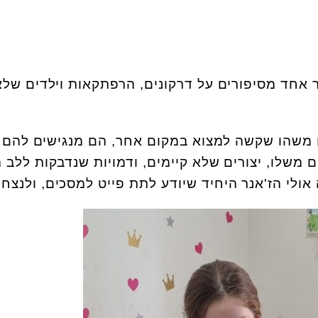
 אחד מסיפורים על דרקונים, הרפתקאות וילדים שלא
ם משהו שקשה למצוא במקום אחר, הם מנגישים להם 
משלו, יצורים שלא קיימים, ודמויות שנדבקות ללב 
ולי הז'אנר היחיד שיודע לתת פייט למסכים, ולנצח.