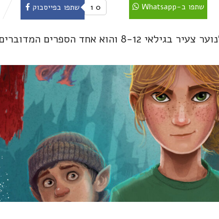
שתפו ב-Whatsapp
0
1
שתפו בפייסבוק
ילדת הדרקונים הוא ספר פנטזיה מקורי לנוער צעיר בגילאי 8-12 והוא אחד הספרים ה