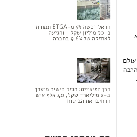
הראל רכשה 5% מ-ETGA תמורת
כ-30 מיליון שקל - והגיעה
לאחזקה של 9.6% בחברה
עולם
הרבה
קרן הפיצויים: הנזק הישיר מוערך
ב-2 מיליארד שקל, 40 אלף איש
הרחיבו את הביטוח