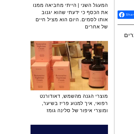
המעגל השני | הייתי מחביאה ממנו
את הכסף כי ידעתי שהוא יגנוב
Shar
אותו לסמים. היום הוא מציל חיים
של אחרים
 המדוברים
מוצרי הגנה מהשמש, דאודורנט
רפואי, איך למנוע פריז בשיער,
ומוצרי איפור של סלינה גומז