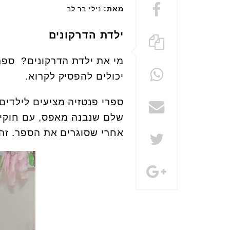
מאת:
נילי בר לב
ילדת הדרקונים
מי את ילדת הדרקונים? ספר
יכולים להפסיק לקרוא.
ספרי פנטזיה מציעים לילדי
שלם שנבנה מאפס, עם חוקים 
אחרי שסוגרים את הספר. זה א