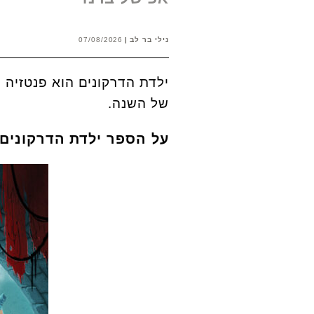
נילי בר לב
07/08/2026
של השנה.
על הספר ילדת הדרקונים