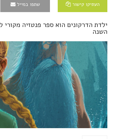
העתיקו קישור
שתפו במייל
השנה