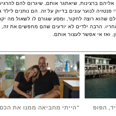
ליהם ברצינות, שיאתגר אותם, שיגרום להם להרגיש
נטזיה לנוער עונים בדיוק על זה. הם נותנים לילד ג
ולם שהוא רוצה לחקור, ומסע שגורם לו לשאול מה יקר
ריו. הרבה ילדים לא יודעים שהם מחפשים את זה, 
 ואז אי אפשר לעצור אותם.
ד, הפופ
"הייתי מחביאה ממנו את הכס