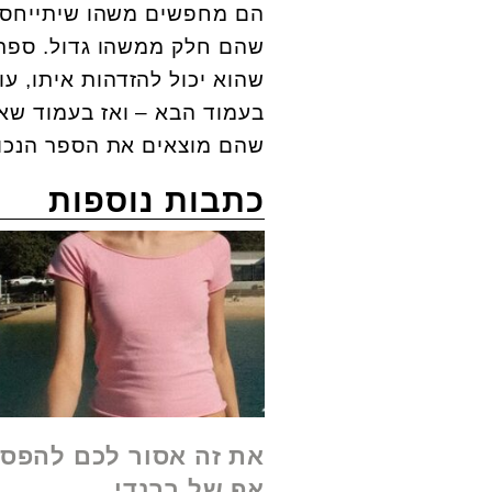
הם מחפשים משהו שיתייחס א
שהם חלק ממשהו גדול. ספרי פ
שהוא יכול להזדהות איתו, ע
בעמוד הבא – ואז בעמוד שאח
שהם מוצאים את הספר הנכון.
כתבות נוספות
את זה אסור לכם להפסי
אפ של ברנדי