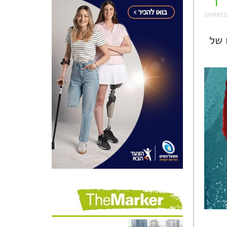
1
מדוברים של