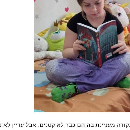
12 נמצאים בנקודה מעניינת בה הם כבר לא קטנים, אבל עדיין לא נ