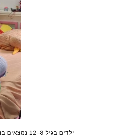
ילדים בגיל 8–