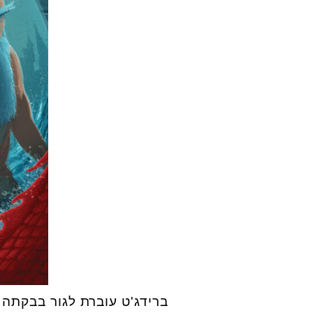
ברידג'ט עוברת לגור בבקתה 