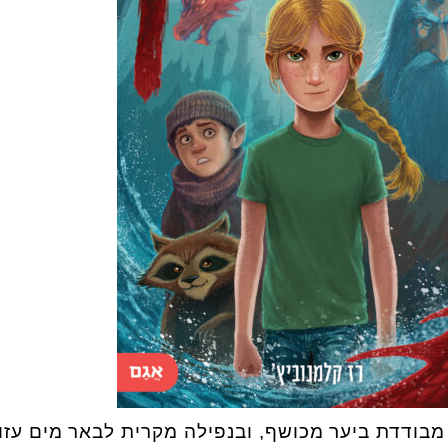
מבודדת ביער מכושף, ובנפילה מקרית לבאר מים עזו