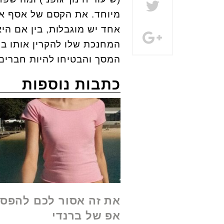
מיוחד. את הקסם של אסף אי
אחד יש מוגבלות, בין אם היא
המחנכת שלו להקרין אותו ב
המסך והבטיחו להיות חברים 
כתבות נוספות
את זה אסור לכם להפסי
אפ של ברנדי