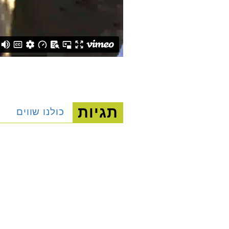
תגיות
כולנו שווים