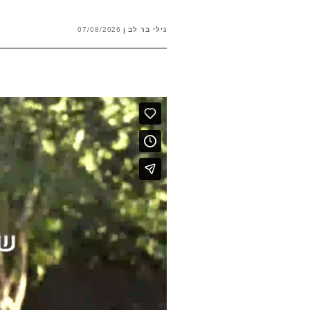
נילי בר לב
07/08/2026