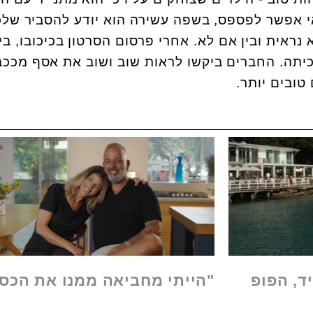
 אפשר לפספס, בשפה עשירה הוא יודע להסביר שלכ
 נראית ובין אם לא. אחרי פרסום הסרטון בכיכובו, ב
כיתה. החברים ביקשו לראות שוב ושוב את אסף מככב
טובים יותר.
ד, הפופ
"הייתי מחביאה ממנו את הכס