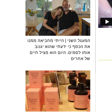
המעגל השני | הייתי מחביאה ממנו
את הכסף כי ידעתי שהוא יגנוב
אותו לסמים. היום הוא מציל חיים
של אחרים