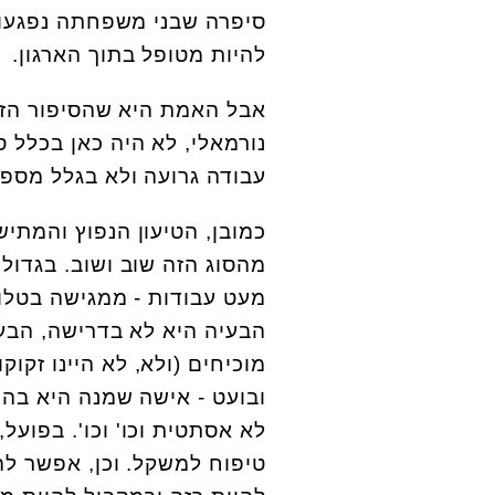
סיפרה שבני משפחתה נפגעו 
להיות מטופל בתוך הארגון.
אבל האמת היא שהסיפור הזה
נורמאלי, לא היה כאן בכלל 
עבודה גרועה ולא בגלל מספ
כמובן, הטיעון הנפוץ והמתי
מהסוג הזה שוב ושוב. בגדול,
מעט עבודות - ממגישה בטלוו
הבעיה היא לא בדרישה, הבעי
מוכיחים (ולא, לא היינו זק
ובועט - אישה שמנה היא בה
טיפוח למשקל. וכן, אפשר לה