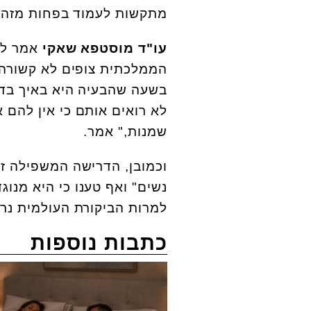
מתקשות לעמוד בפחות מזה.
עו"ד מוסטפא שאקי
אמר לט
הממלכתית צופים לא קשורה 
בשעה שהבעיה היא באיך בדי
לא רואים אותם כי אין להם א
שמנות," אמר.
וכמובן, הדרישה המשפילה זכ
נשים" ואף טענו כי היא מנו
למרות הביקורת העולמית נר
כתבות נוספות