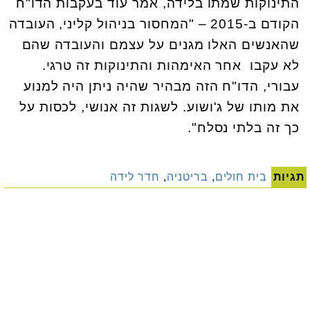
התינוקות שמתו בלידה, אמר עוד בעקבות הדו"ח
הקודם ב-2015 – "המחסור בניהול קליני, העובדה
שהאנשים האלו מגנים על עצמם והעובדה שהם
לא עקבו אחר האימהות והתינוקות זה טרגי.
עבורי, הדו"ח הזה מבהיר שהיה ניתן היה למנוע
את מותו של ג'ושוע. לשגות זה אנושי, לכסות על
כך זה בלתי נסלח".
תגיות
בית חולים
,
בריטניה
,
חדר לידה