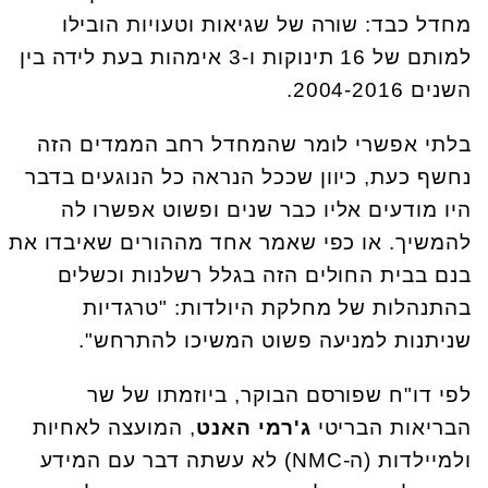
מחדל כבד: שורה של שגיאות וטעויות הובילו
למותם של 16 תינוקות ו-3 אימהות בעת לידה בין
השנים 2004-2016.
בלתי אפשרי לומר שהמחדל רחב הממדים הזה
נחשף כעת, כיוון שככל הנראה כל הנוגעים בדבר
היו מודעים אליו כבר שנים ופשוט אפשרו לה
להמשיך. או כפי שאמר אחד מההורים שאיבדו את
בנם בבית החולים הזה בגלל רשלנות וכשלים
בהתנהלות של מחלקת היולדות: "טרגדיות
שניתנות למניעה פשוט המשיכו להתרחש".
לפי דו"ח שפורסם הבוקר, ביוזמתו של שר
הבריאות הבריטי
ג'רמי האנט
, המועצה לאחיות
ולמיילדות (ה-NMC) לא עשתה דבר עם המידע