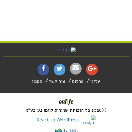
עלינו
פרסום
צור קשר
תקנון
2026Ⓒ כל הזכויות שמורות לוומן נט בע"מ
React to WordPress