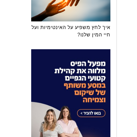
איך לחץ משפיע על האינטימיות ועל
חיי המין שלנו?