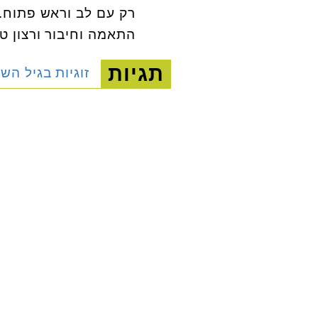
התאמה וחיבור ורצון ט
תגיות
זוגיות בגיל הש