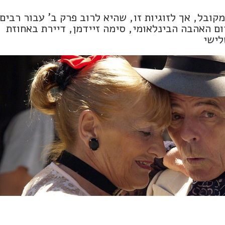
מקובל, אך לזוגיות זו, שהיא לרוב פרק ב' עבור רבים
יום האהבה הבינלאומי, סימה זיידמן, דיירת באחוזת
לישי