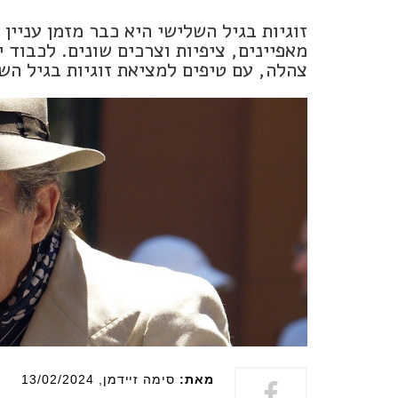
זוגיות בגיל השלישי היא כבר מזמן עניין 
מאפיינים, ציפיות וצרכים שונים. לכבוד 
צהלה, עם טיפים למציאת זוגיות בגיל הש
מאת:
סימה זיידמן
, 13/02/2024