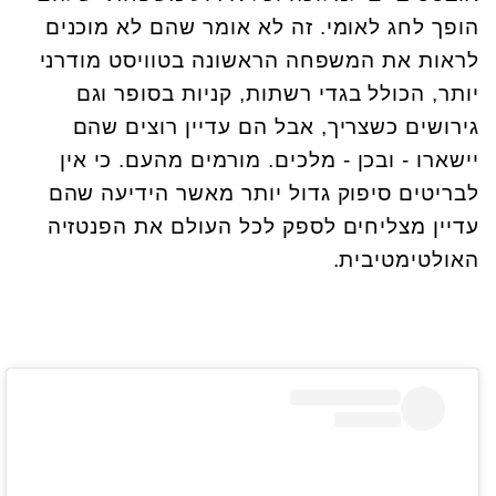
הופך לחג לאומי. זה לא אומר שהם לא מוכנים
לראות את המשפחה הראשונה בטוויסט מודרני
יותר, הכולל בגדי רשתות, קניות בסופר וגם
גירושים כשצריך, אבל הם עדיין רוצים שהם
יישארו - ובכן - מלכים. מורמים מהעם. כי אין
לבריטים סיפוק גדול יותר מאשר הידיעה שהם
עדיין מצליחים לספק לכל העולם את הפנטזיה
האולטימטיבית.