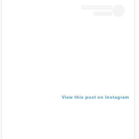
View this post on Instagram