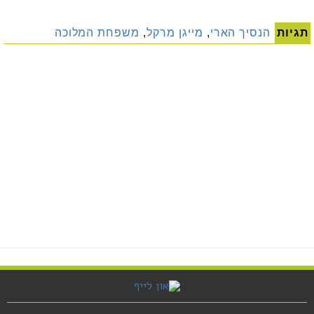
תגיות
הנסיך הארי
,
מייגן מרקל
,
משפחת המלוכה