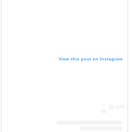
View this post on Instagram