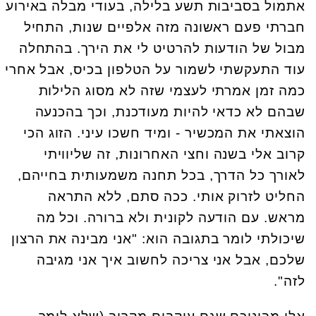
אתמול בסביבות תשע בלילה, בעודי מבלה באירוע
חברתי פעם ראשונה מזה אלפיים שנות, התחיל
מבול של הודעות להרטיט לי את הירך. בהתחלה
עוד התעקשתי לשמור על הטלפון בכיס, אבל אחרי
כמה זמן אמרתי לעצמי שזה לא מסוג הלילות
שבהם לא כדאי להיות מעודכנת, וכך בהכנעה
הוצאתי את המכשיר - ומיד חשכו עיני. הזוג הכי
קרוב אלי בשנה וחצי האחרונות, זה שליוויתי
לאורך כל הדרך, בכל תחנה משמעותית בחייהם,
החליט לזרוק אותי. ככה סתם, ללא התראה
מראש. עם הודעה לקונית ולא ברורה. וכל מה
שיכולתי לומר בתגובה הוא: "אני מבינה את הרצון
שלכם, אבל אני צריכה לחשוב איך אני מגיבה
לזה".