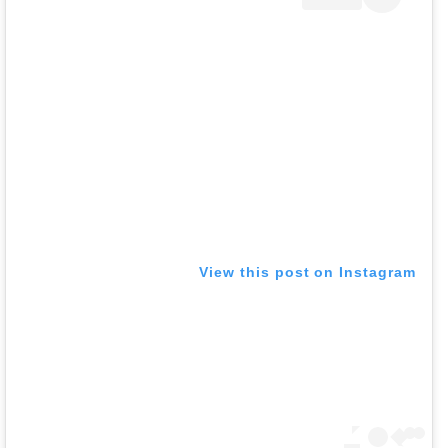
View this post on Instagram