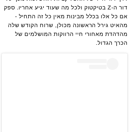
דור ה-Z בטיקטוק ולכל מה שעוד יגיע אחריו. ספק
אם כל אלו בכלל מבינות מאין כל זה התחיל -
מהאיט גירל הראשונה מכולן, שרוח הקודש שלה
מהדהדת מאחורי חיי הרווקות המושלמים של
הכרך הגדול.