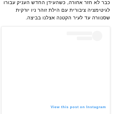
כבר לא חזר אחורה, כשהעידן החדש העניק עבורו
לגיטימציה ציבורית עם הילת זוהר ניו יורקית
שסנוורה עד לעיר הקטנה אצלנו בביצה.
View this post on Instagram