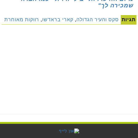
שמכירה לך"
תגיות
סקס והעיר הגדולה
,
קארי בראדשו
,
רווקות מאוחרת