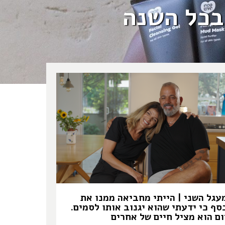
בכל השנה
עגל השני | הייתי מחביאה ממנו את
סף כי ידעתי שהוא יגנוב אותו לסמים.
ום הוא מציל חיים של אחרים