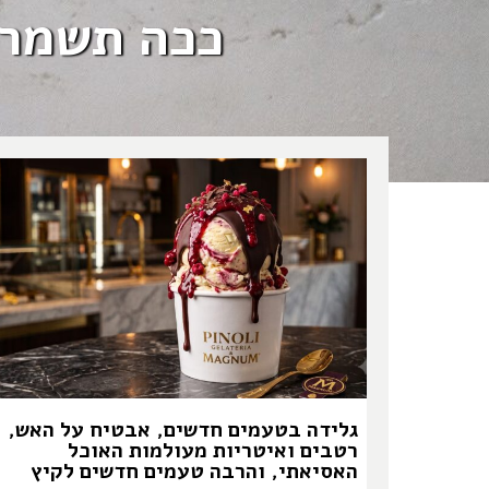
ככה תשמרו
גלידה בטעמים חדשים, אבטיח על האש,
רטבים ואיטריות מעולמות האוכל
האסיאתי, והרבה טעמים חדשים לקיץ