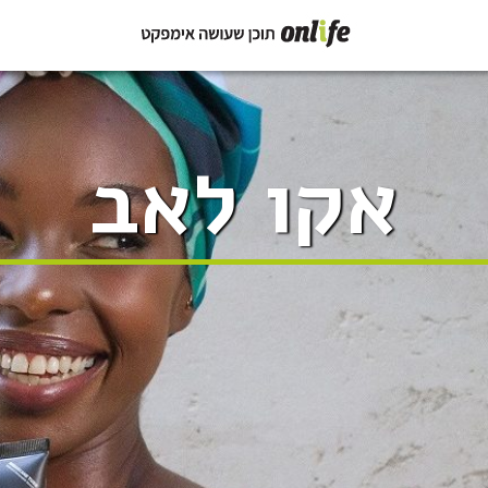
אקו לאב