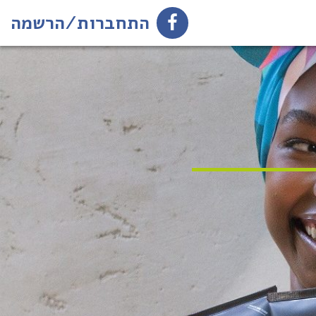
התחברות/הרשמה