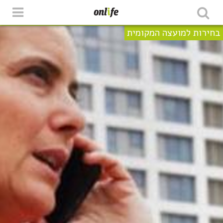
בחירות למועצה המקומית