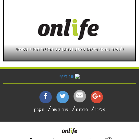
להסיר כתמי פיגמנטציה ולהגן על הפנים מפני השמש
עלינו
פרסום
צור קשר
תקנון