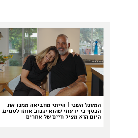
המעגל השני | הייתי מחביאה ממנו את
הכסף כי ידעתי שהוא יגנוב אותו לסמים.
היום הוא מציל חיים של אחרים