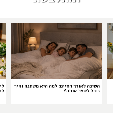
השינה לאורך החיים: למה היא משתנה ואיך
לי
נוכל לשפר אותה?
לה