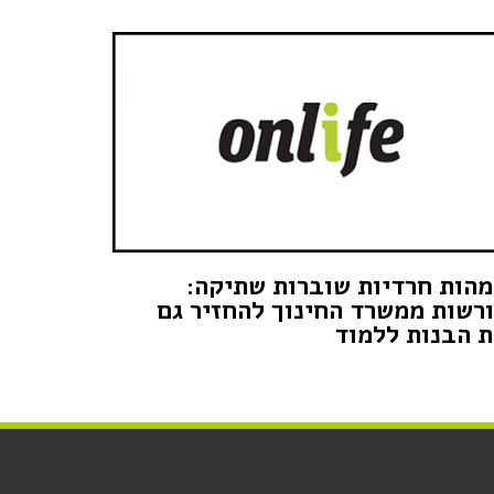
הות חרדיות שוברות שתיקה:
רשות ממשרד החינוך להחזיר גם
 הבנות ללמוד