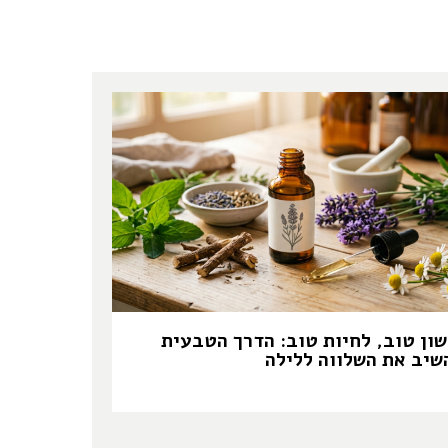
שון טוב, לחיות טוב: הדרך הטבעית
שיב את השלווה ללילה