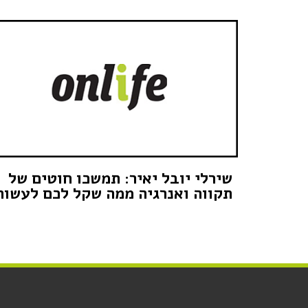
שירלי יובל יאיר: תמשכו חוטים של
תקווה ואנרגיה ממה שקל לכם לעשות