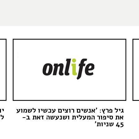
גיל פרץ: 'אנשים רוצים עכשיו לשמוע
יו
את סיפור המעלית ושנעשה זאת ב-
לצ
45 שניות'