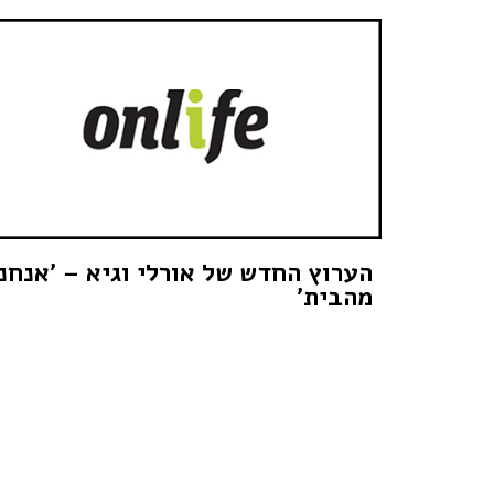
הערוץ החדש של אורלי וגיא – 'אנחנ
מהבית'