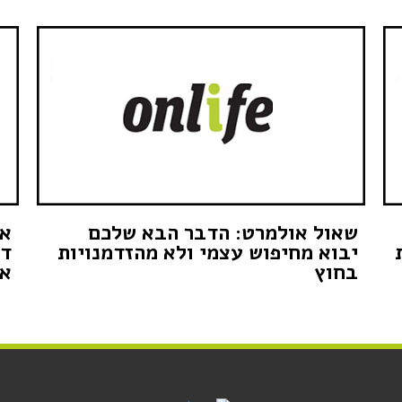
שאול אולמרט: הדבר הבא שלכם
אמ
יבוא מחיפוש עצמי ולא מהזדמנויות
דו
בחוץ
את